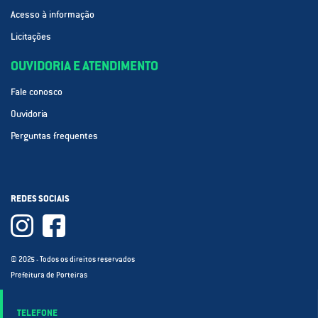
Acesso à informação
Licitações
OUVIDORIA E ATENDIMENTO
Fale conosco
Ouvidoria
Perguntas frequentes
REDES SOCIAIS
© 2025 - Todos os direitos reservados
Prefeitura de Porteiras
TELEFONE