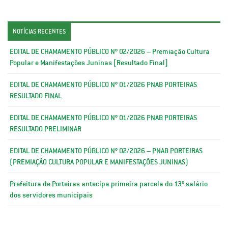
NOTÍCIAS RECENTES
EDITAL DE CHAMAMENTO PÚBLICO Nº 02/2026 – Premiação Cultura
Popular e Manifestações Juninas [Resultado Final]
EDITAL DE CHAMAMENTO PÚBLICO Nº 01/2026 PNAB PORTEIRAS
RESULTADO FINAL
EDITAL DE CHAMAMENTO PÚBLICO Nº 01/2026 PNAB PORTEIRAS
RESULTADO PRELIMINAR
EDITAL DE CHAMAMENTO PÚBLICO Nº 02/2026 – PNAB PORTEIRAS
(PREMIAÇÃO CULTURA POPULAR E MANIFESTAÇÕES JUNINAS)
Prefeitura de Porteiras antecipa primeira parcela do 13º salário
dos servidores municipais