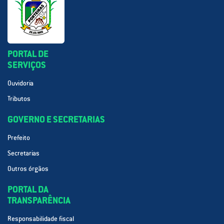
PORTAL DE
SERVIÇOS
Ouvidoria
Tributos
GOVERNO E SECRETARIAS
Prefeito
Secretarias
Outros órgãos
PORTAL DA
TRANSPARÊNCIA
Responsabilidade fiscal