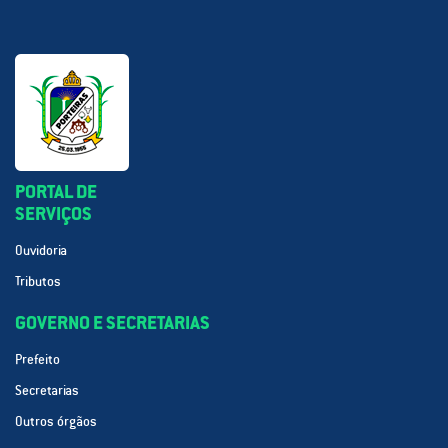
PORTAL DE
SERVIÇOS
Ouvidoria
Tributos
GOVERNO E SECRETARIAS
Prefeito
Secretarias
Outros órgãos