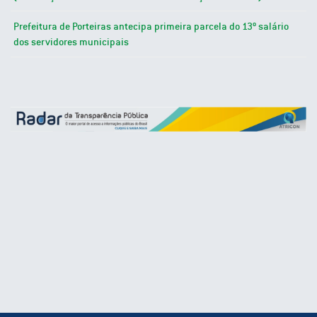
Prefeitura de Porteiras antecipa primeira parcela do 13º salário
dos servidores municipais