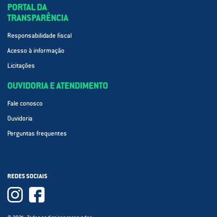
PORTAL DA
TRANSPARÊNCIA
Responsabilidade fiscal
Acesso à informação
Licitações
OUVIDORIA E ATENDIMENTO
Fale conosco
Ouvidoria
Perguntas frequentes
REDES SOCIAIS