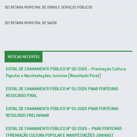
SECRETARIA MUNICIPAL DE OBRAS E SERVIÇOS PÚBLICOS
SECRETARIA MUNICIPAL DE SAÚDE
NOTÍCIAS RECENTES
EDITAL DE CHAMAMENTO PÚBLICO Nº 02/2026 – Premiação Cultura
Popular e Manifestações Juninas [Resultado Final]
EDITAL DE CHAMAMENTO PÚBLICO Nº 01/2026 PNAB PORTEIRAS
RESULTADO FINAL
EDITAL DE CHAMAMENTO PÚBLICO Nº 01/2026 PNAB PORTEIRAS
RESULTADO PRELIMINAR
EDITAL DE CHAMAMENTO PÚBLICO Nº 02/2026 – PNAB PORTEIRAS
(PREMIAÇÃO CULTURA POPULAR E MANIFESTAÇÕES JUNINAS)