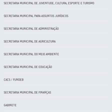
SECRETARIA MUNICIPAL DE JUVENTUDE, CULTURA, ESPORTE E TURISMO
SECRETARIA MUNICIPAL PARA ASSUNTOS JURÍDICOS
SECRETARIA MUNICIPAL DE ADMINISTRAÇÃO
SECRETARIA MUNICIPAL DE AGRICULTURA
SECRETARIA MUNICIPAL DO MEIO AMBIENTE
SECRETARIA MUNICIPAL DE EDUCAÇÃO
CACS / FUNDEB
SECRETARIA MUNICIPAL DE FINANÇAS
GABINETE