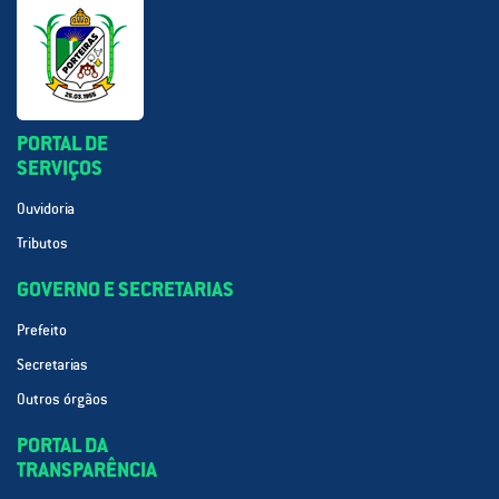
PORTAL DE
SERVIÇOS
Ouvidoria
Tributos
GOVERNO E SECRETARIAS
Prefeito
Secretarias
Outros órgãos
PORTAL DA
TRANSPARÊNCIA