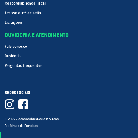
Responsabilidade fiscal
Acesso à informação
Licitações
OUVIDORIA E ATENDIMENTO
Fale conosco
Ouvidoria
Perguntas frequentes
REDES SOCIAIS
© 2025 - Todos os direitos reservados
Prefeitura de Porteiras