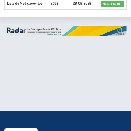
Lista de Medicamentos
2025
28-05-2025
MAIS DETALHES