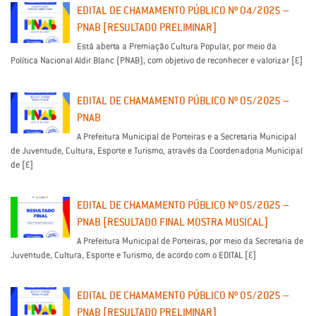
EDITAL DE CHAMAMENTO PÚBLICO Nº 04/2025 –
PNAB [RESULTADO PRELIMINAR]
Está aberta a Premiação Cultura Popular, por meio da
Política Nacional Aldir Blanc (PNAB), com objetivo de reconhecer e valorizar […]
EDITAL DE CHAMAMENTO PÚBLICO Nº 05/2025 –
PNAB
A Prefeitura Municipal de Porteiras e a Secretaria Municipal
de Juventude, Cultura, Esporte e Turismo, através da Coordenadoria Municipal
de […]
EDITAL DE CHAMAMENTO PÚBLICO Nº 05/2025 –
PNAB [RESULTADO FINAL MOSTRA MUSICAL]
A Prefeitura Municipal de Porteiras, por meio da Secretaria de
Juventude, Cultura, Esporte e Turismo, de acordo com o EDITAL […]
EDITAL DE CHAMAMENTO PÚBLICO Nº 05/2025 –
PNAB [RESULTADO PRELIMINAR]