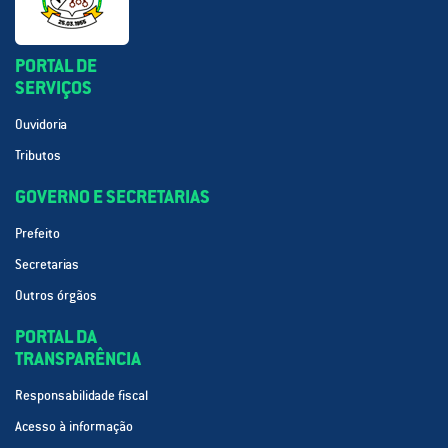
PORTAL DE
SERVIÇOS
Ouvidoria
Tributos
GOVERNO E SECRETARIAS
Prefeito
Secretarias
Outros órgãos
PORTAL DA
TRANSPARÊNCIA
Responsabilidade fiscal
Acesso à informação