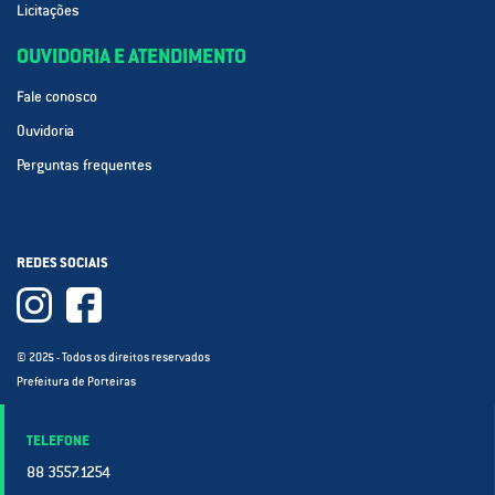
Licitações
OUVIDORIA E ATENDIMENTO
Fale conosco
Ouvidoria
Perguntas frequentes
REDES SOCIAIS
© 2025 - Todos os direitos reservados
Prefeitura de Porteiras
TELEFONE
88 3557.1254