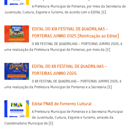
A Prefeitura Municipal de Porteiras, por meio da Secretaria de
Juventude, Cultura, Esporte e Turismo, de acordo com o EDITAL […]
EDITAL DO XIX FESTIVAL DE QUADRILHAS –
PORTEIRAS JUNINO 2025 [Retificação ao Edital]
O XIX FESTIVAL DE QUADRILHAS – PORTEIRAS JUNINO 2025, é
uma realização da Prefeitura Municipal de Porteiras, por meio da […]
EDITAL DO XX FESTIVAL DE QUADRILHAS –
PORTEIRAS JUNINO 2026
O XX FESTIVAL DE QUADRILHAS – PORTEIRAS JUNINO 2025, é
uma realização da Prefeitura Municipal de Porteiras e a Secretaria […]
Edital PNAB de Fomento Cultural
A Prefeitura Municipal de Porteiras e a Secretaria Municipal
de Juventude, Cultura, Esporte e Turismo, através da
Coordenadoria Municipal de […]