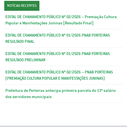
NOTÍCIAS RECENTES
EDITAL DE CHAMAMENTO PÚBLICO Nº 02/2026 – Premiação Cultura
Popular e Manifestações Juninas [Resultado Final]
EDITAL DE CHAMAMENTO PÚBLICO Nº 01/2026 PNAB PORTEIRAS
RESULTADO FINAL
EDITAL DE CHAMAMENTO PÚBLICO Nº 01/2026 PNAB PORTEIRAS
RESULTADO PRELIMINAR
EDITAL DE CHAMAMENTO PÚBLICO Nº 02/2026 – PNAB PORTEIRAS
(PREMIAÇÃO CULTURA POPULAR E MANIFESTAÇÕES JUNINAS)
Prefeitura de Porteiras antecipa primeira parcela do 13º salário
dos servidores municipais