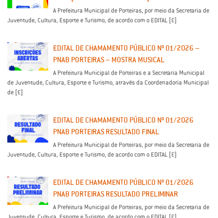
A Prefeitura Municipal de Porteiras, por meio da Secretaria de
Juventude, Cultura, Esporte e Turismo, de acordo com o EDITAL […]
EDITAL DE CHAMAMENTO PÚBLICO Nº 01/2026 –
PNAB PORTEIRAS – MOSTRA MUSICAL
A Prefeitura Municipal de Porteiras e a Secretaria Municipal
de Juventude, Cultura, Esporte e Turismo, através da Coordenadoria Municipal
de […]
EDITAL DE CHAMAMENTO PÚBLICO Nº 01/2026
PNAB PORTEIRAS RESULTADO FINAL
A Prefeitura Municipal de Porteiras, por meio da Secretaria de
Juventude, Cultura, Esporte e Turismo, de acordo com o EDITAL […]
EDITAL DE CHAMAMENTO PÚBLICO Nº 01/2026
PNAB PORTEIRAS RESULTADO PRELIMINAR
A Prefeitura Municipal de Porteiras, por meio da Secretaria de
Juventude, Cultura, Esporte e Turismo, de acordo com o EDITAL […]