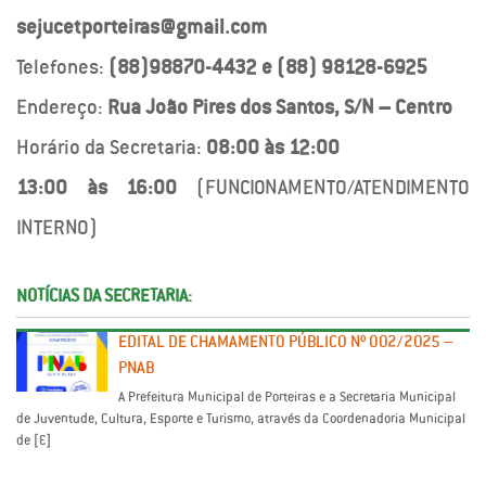
sejucetporteiras@gmail.com
Telefones:
(88)98870-4432 e (88) 98128-6925
Endereço:
Rua João Pires dos Santos, S/N – Centro
Horário da Secretaria:
08:00 às 12:00
13:00 às 16:00
(FUNCIONAMENTO/ATENDIMENTO
INTERNO)
NOTÍCIAS DA SECRETARIA:
EDITAL DE CHAMAMENTO PÚBLICO Nº 002/2025 –
PNAB
A Prefeitura Municipal de Porteiras e a Secretaria Municipal
de Juventude, Cultura, Esporte e Turismo, através da Coordenadoria Municipal
de […]