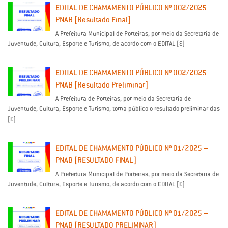
EDITAL DE CHAMAMENTO PÚBLICO Nº 002/2025 –
PNAB [Resultado Final]
A Prefeitura Municipal de Porteiras, por meio da Secretaria de
Juventude, Cultura, Esporte e Turismo, de acordo com o EDITAL […]
EDITAL DE CHAMAMENTO PÚBLICO Nº 002/2025 –
PNAB [Resultado Preliminar]
A Prefeitura de Porteiras, por meio da Secretaria de
Juventude, Cultura, Esporte e Turismo, torna público o resultado preliminar das
[…]
EDITAL DE CHAMAMENTO PÚBLICO Nº 01/2025 –
PNAB [RESULTADO FINAL]
A Prefeitura Municipal de Porteiras, por meio da Secretaria de
Juventude, Cultura, Esporte e Turismo, de acordo com o EDITAL […]
EDITAL DE CHAMAMENTO PÚBLICO Nº 01/2025 –
PNAB [RESULTADO PRELIMINAR]