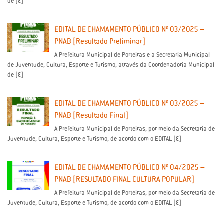
de […]
EDITAL DE CHAMAMENTO PÚBLICO Nº 03/2025 –
PNAB [Resultado Preliminar]
A Prefeitura Municipal de Porteiras e a Secretaria Municipal
de Juventude, Cultura, Esporte e Turismo, através da Coordenadoria Municipal
de […]
EDITAL DE CHAMAMENTO PÚBLICO Nº 03/2025 –
PNAB [Resultado Final]
A Prefeitura Municipal de Porteiras, por meio da Secretaria de
Juventude, Cultura, Esporte e Turismo, de acordo com o EDITAL […]
EDITAL DE CHAMAMENTO PÚBLICO Nº 04/2025 –
PNAB [RESULTADO FINAL CULTURA POPULAR]
A Prefeitura Municipal de Porteiras, por meio da Secretaria de
Juventude, Cultura, Esporte e Turismo, de acordo com o EDITAL […]