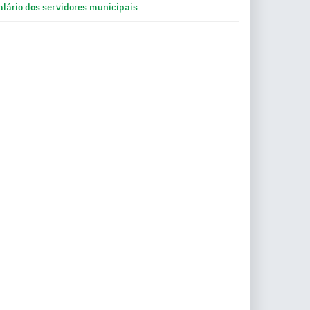
alário dos servidores municipais