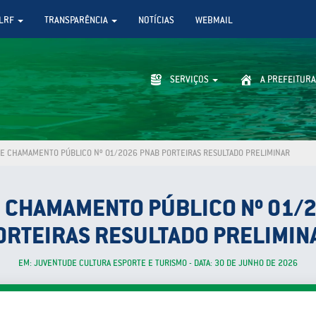
LRF
TRANSPARÊNCIA
NOTÍCIAS
WEBMAIL
SERVIÇOS
A PREFEITURA
DE CHAMAMENTO PÚBLICO Nº 01/2026 PNAB PORTEIRAS RESULTADO PRELIMINAR
E CHAMAMENTO PÚBLICO Nº 01/
ORTEIRAS RESULTADO PRELIMIN
EM: JUVENTUDE CULTURA ESPORTE E TURISMO - DATA: 30 DE JUNHO DE 2026