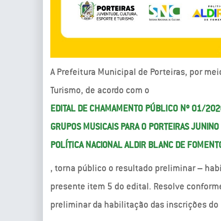
A Prefeitura Municipal de Porteiras, por mei
Turismo, de acordo com o
EDITAL DE CHAMAMENTO PÚBLICO Nº 01/202
GRUPOS MUSICAIS PARA O PORTEIRAS JUNINO
POLÍTICA NACIONAL ALDIR BLANC DE FOMENT
, torna público o resultado preliminar – ha
presente item 5 do edital. Resolve conform
preliminar da habilitação das inscrições do 