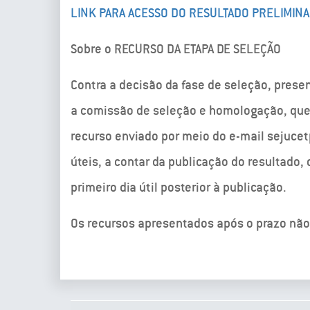
LINK PARA ACESSO DO RESULTADO PRELIMIN
Sobre o RECURSO DA ETAPA DE SELEÇÃO
Contra a decisão da fase de seleção, presen
a comissão de seleção e homologação, que 
recurso enviado por meio do e-mail sejucet
úteis, a contar da publicação do resultado,
primeiro dia útil posterior à publicação.
Os recursos apresentados após o prazo não