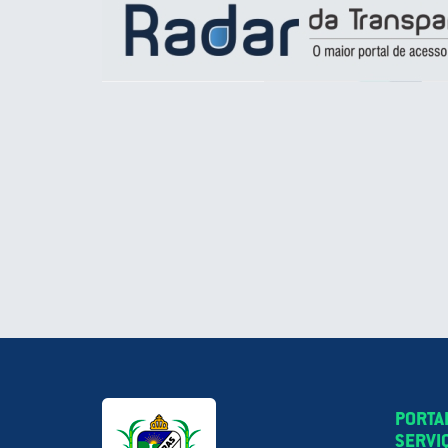
PORTA
SERVI