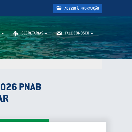
ACESSO À INFORMAÇÃO
SECRETARIAS
FALE CONOSCO
2026 PNAB
AR