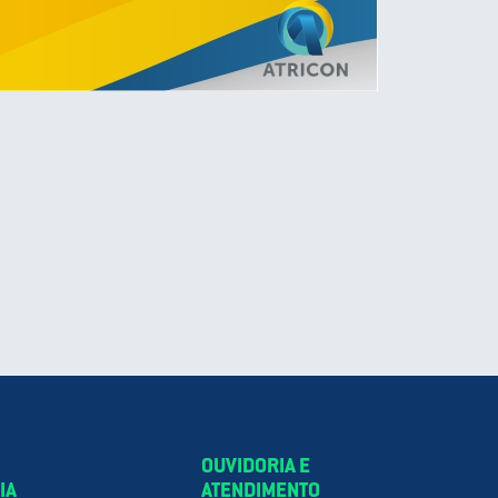
OUVIDORIA E
IA
ATENDIMENTO