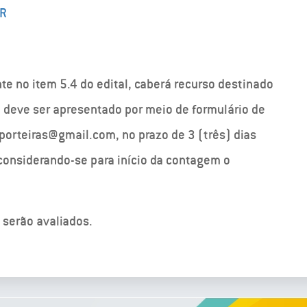
AR
te no item 5.4 do edital, caberá recurso destinado
deve ser apresentado por meio de formulário de
porteiras@gmail.com, no prazo de 3 (três) dias
 considerando-se para início da contagem o
 serão avaliados.