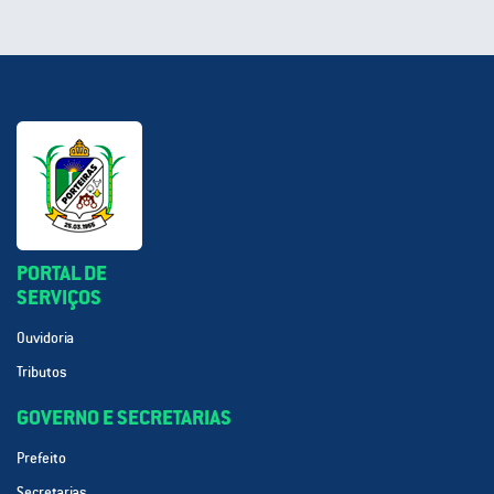
PORTAL DE
SERVIÇOS
Ouvidoria
Tributos
GOVERNO E SECRETARIAS
Prefeito
Secretarias