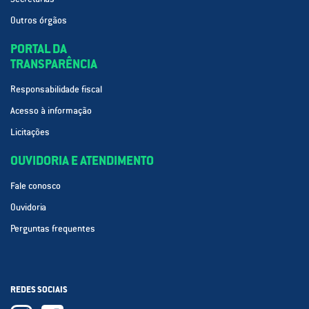
Outros órgãos
PORTAL DA
TRANSPARÊNCIA
Responsabilidade fiscal
Acesso à informação
Licitações
OUVIDORIA E ATENDIMENTO
Fale conosco
Ouvidoria
Perguntas frequentes
REDES SOCIAIS