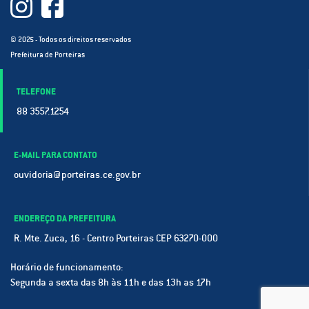
© 2025 - Todos os direitos reservados
Prefeitura de Porteiras
TELEFONE
88 3557.1254
E-MAIL PARA CONTATO
ouvidoria@porteiras.ce.gov.br
ENDEREÇO DA PREFEITURA
R. Mte. Zuca, 16 - Centro Porteiras CEP 63270-000
Horário de funcionamento:
Segunda a sexta das 8h às 11h e das 13h as 17h