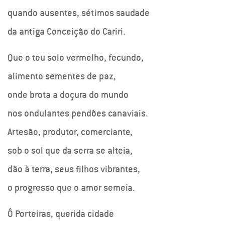
quando ausentes, sétimos saudade
da antiga Conceição do Cariri.
Que o teu solo vermelho, fecundo,
alimento sementes de paz,
onde brota a doçura do mundo
nos ondulantes pendões canaviais.
Artesão, produtor, comerciante,
sob o sol que da serra se alteia,
dão à terra, seus filhos vibrantes,
o progresso que o amor semeia.
Ô Porteiras, querida cidade