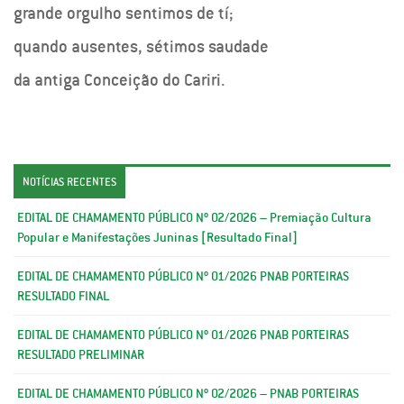
grande orgulho sentimos de tí;
quando ausentes, sétimos saudade
da antiga Conceição do Cariri.
NOTÍCIAS RECENTES
EDITAL DE CHAMAMENTO PÚBLICO Nº 02/2026 – Premiação Cultura
Popular e Manifestações Juninas [Resultado Final]
EDITAL DE CHAMAMENTO PÚBLICO Nº 01/2026 PNAB PORTEIRAS
RESULTADO FINAL
EDITAL DE CHAMAMENTO PÚBLICO Nº 01/2026 PNAB PORTEIRAS
RESULTADO PRELIMINAR
EDITAL DE CHAMAMENTO PÚBLICO Nº 02/2026 – PNAB PORTEIRAS