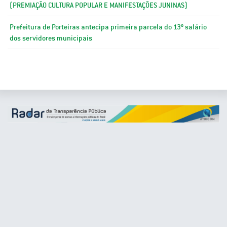
(PREMIAÇÃO CULTURA POPULAR E MANIFESTAÇÕES JUNINAS)
Prefeitura de Porteiras antecipa primeira parcela do 13º salário
dos servidores municipais