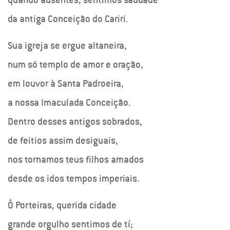
da antiga Conceição do Cariri.
Sua igreja se ergue altaneira,
num só templo de amor e oração,
em louvor à Santa Padroeira,
a nossa Imaculada Conceição.
Dentro desses antigos sobrados,
de feitios assim desiguais,
nos tornamos teus filhos amados
desde os idos tempos imperiais.
Ô Porteiras, querida cidade
grande orgulho sentimos de tí;