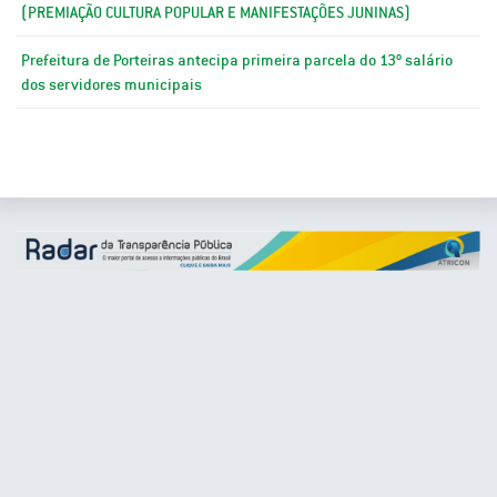
(PREMIAÇÃO CULTURA POPULAR E MANIFESTAÇÕES JUNINAS)
Prefeitura de Porteiras antecipa primeira parcela do 13º salário
dos servidores municipais