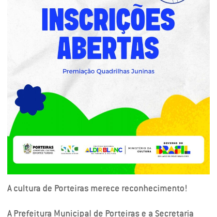
A cultura de Porteiras merece reconhecimento!
A Prefeitura Municipal de Porteiras e a Secretaria