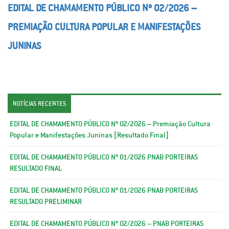
EDITAL DE CHAMAMENTO PÚBLICO Nº 02/2026 –
PREMIAÇÃO CULTURA POPULAR E MANIFESTAÇÕES
JUNINAS
NOTÍCIAS RECENTES
EDITAL DE CHAMAMENTO PÚBLICO Nº 02/2026 – Premiação Cultura
Popular e Manifestações Juninas [Resultado Final]
EDITAL DE CHAMAMENTO PÚBLICO Nº 01/2026 PNAB PORTEIRAS
RESULTADO FINAL
EDITAL DE CHAMAMENTO PÚBLICO Nº 01/2026 PNAB PORTEIRAS
RESULTADO PRELIMINAR
EDITAL DE CHAMAMENTO PÚBLICO Nº 02/2026 – PNAB PORTEIRAS