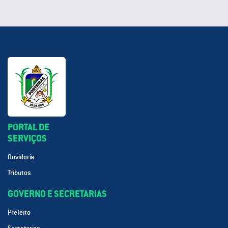
PORTAL DE
SERVIÇOS
Ouvidoria
Tributos
GOVERNO E SECRETARIAS
Prefeito