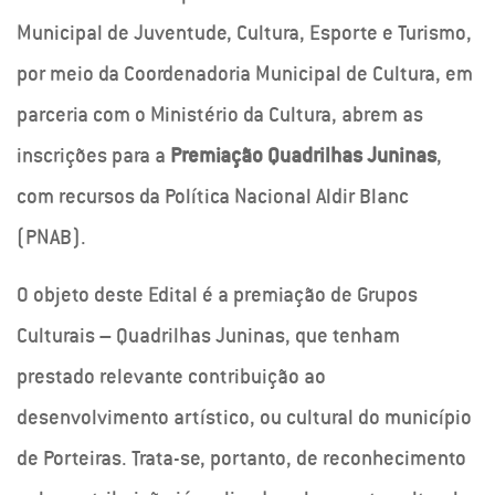
Municipal de Juventude, Cultura, Esporte e Turismo,
por meio da Coordenadoria Municipal de Cultura, em
parceria com o Ministério da Cultura, abrem as
inscrições para a
Premiação Quadrilhas Juninas
,
com recursos da Política Nacional Aldir Blanc
(PNAB).
O objeto deste Edital é a premiação de Grupos
Culturais – Quadrilhas Juninas, que tenham
prestado relevante contribuição ao
desenvolvimento artístico, ou cultural do município
de Porteiras. Trata-se, portanto, de reconhecimento