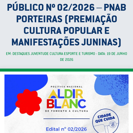
PÚBLICO Nº 02/2026 – PNAB
PORTEIRAS (PREMIAÇÃO
CULTURA POPULAR E
MANIFESTAÇÕES JUNINAS)
EM: DESTAQUES JUVENTUDE CULTURA ESPORTE E TURISMO - DATA: 19 DE JUNHO
DE 2026