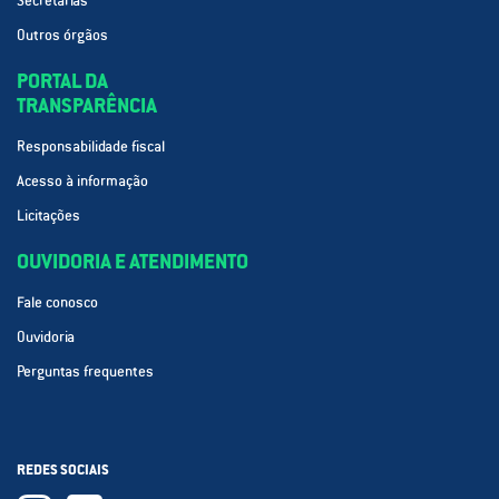
Secretarias
Outros órgãos
PORTAL DA
TRANSPARÊNCIA
Responsabilidade fiscal
Acesso à informação
Licitações
OUVIDORIA E ATENDIMENTO
Fale conosco
Ouvidoria
Perguntas frequentes
REDES SOCIAIS