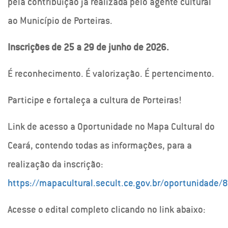
pela contribuição já realizada pelo agente cultural
ao Município de Porteiras.
Inscrições de 25 a 29 de junho de 2026.
É reconhecimento. É valorização. É pertencimento.
Participe e fortaleça a cultura de Porteiras!
Link de acesso a Oportunidade no Mapa Cultural do
Ceará, contendo todas as informações, para a
realização da inscrição:
https://mapacultural.secult.ce.gov.br/oportunidade/
Acesse o edital completo clicando no link abaixo: