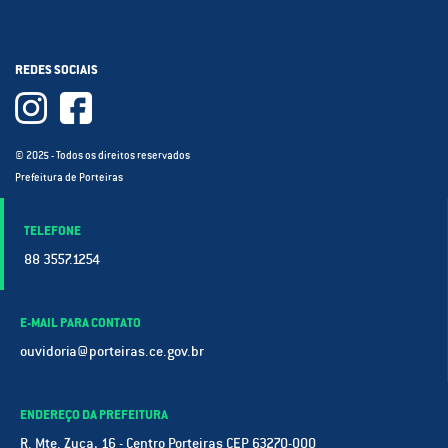
REDES SOCIAIS
© 2025 - Todos os direitos reservados
Prefeitura de Porteiras
TELEFONE
88 3557.1254
E-MAIL PARA CONTATO
ouvidoria@porteiras.ce.gov.br
ENDEREÇO DA PREFEITURA
R. Mte. Zuca, 16 - Centro Porteiras CEP 63270-000