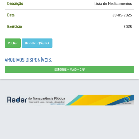
Descrição
Lista de Medicamentos
Data
28-05-2025
Exercício
2025
VOLTAR
IMPRIMIR PÁGINA
ARQUIVOS DISPONÍVEIS:
ESTOQUE – MAIO – CAF