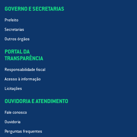
GOVERNO E SECRETARIAS
Prefeito
Secretarias
Outros órgãos
PORTAL DA
TRANSPARÊNCIA
Responsabilidade fiscal
Acesso à informação
Licitações
OUVIDORIA E ATENDIMENTO
Fale conosco
Ouvidoria
Perguntas frequentes