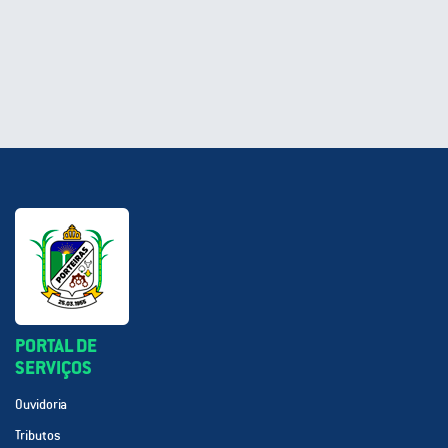
PORTAL DE
SERVIÇOS
Ouvidoria
Tributos