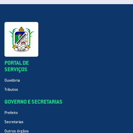
PORTAL DE
SERVIÇOS
Ouvidoria
Tributos
GOVERNO E SECRETARIAS
Prefeito
Secretarias
Outros órgãos