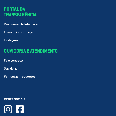
PORTAL DA
TRANSPARÊNCIA
Responsabilidade fiscal
Acesso à informação
Licitações
OUVIDORIA E ATENDIMENTO
Fale conosco
Ouvidoria
Perguntas frequentes
REDES SOCIAIS