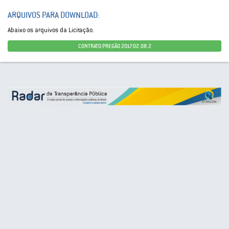
ARQUIVOS PARA DOWNLOAD:
Abaixo os arquivos da Licitação.
CONTRATO PREGÃO 2017.02.08.2