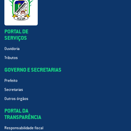
PORTAL DE
SERVIÇOS
Ouvidoria
Tributos
GOVERNO E SECRETARIAS
Prefeito
Secretarias
Outros órgãos
PORTAL DA
TRANSPARÊNCIA
Responsabilidade fiscal