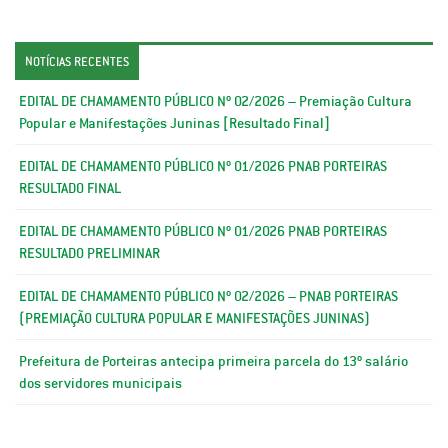
NOTÍCIAS RECENTES
EDITAL DE CHAMAMENTO PÚBLICO Nº 02/2026 – Premiação Cultura
Popular e Manifestações Juninas [Resultado Final]
EDITAL DE CHAMAMENTO PÚBLICO Nº 01/2026 PNAB PORTEIRAS
RESULTADO FINAL
EDITAL DE CHAMAMENTO PÚBLICO Nº 01/2026 PNAB PORTEIRAS
RESULTADO PRELIMINAR
EDITAL DE CHAMAMENTO PÚBLICO Nº 02/2026 – PNAB PORTEIRAS
(PREMIAÇÃO CULTURA POPULAR E MANIFESTAÇÕES JUNINAS)
Prefeitura de Porteiras antecipa primeira parcela do 13º salário
dos servidores municipais