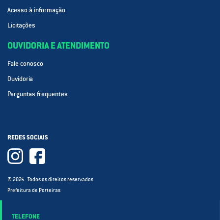
Acesso à informação
Licitações
OUVIDORIA E ATENDIMENTO
Fale conosco
Ouvidoria
Perguntas frequentes
REDES SOCIAIS
© 2025 - Todos os direitos reservados
Prefeitura de Porteiras
TELEFONE