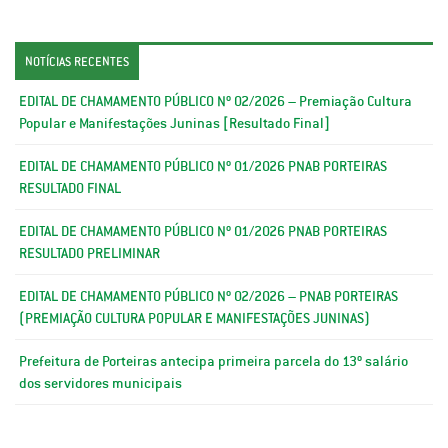
NOTÍCIAS RECENTES
EDITAL DE CHAMAMENTO PÚBLICO Nº 02/2026 – Premiação Cultura
Popular e Manifestações Juninas [Resultado Final]
EDITAL DE CHAMAMENTO PÚBLICO Nº 01/2026 PNAB PORTEIRAS
RESULTADO FINAL
EDITAL DE CHAMAMENTO PÚBLICO Nº 01/2026 PNAB PORTEIRAS
RESULTADO PRELIMINAR
EDITAL DE CHAMAMENTO PÚBLICO Nº 02/2026 – PNAB PORTEIRAS
(PREMIAÇÃO CULTURA POPULAR E MANIFESTAÇÕES JUNINAS)
Prefeitura de Porteiras antecipa primeira parcela do 13º salário
dos servidores municipais