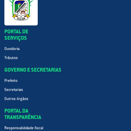
PORTAL DE
SERVIÇOS
Ouvidoria
Tributos
GOVERNO E SECRETARIAS
Prefeito
Secretarias
Outros órgãos
PORTAL DA
TRANSPARÊNCIA
Responsabilidade fiscal