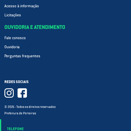
Acesso à informação
Licitações
OUVIDORIA E ATENDIMENTO
Fale conosco
Ouvidoria
Perguntas frequentes
REDES SOCIAIS
© 2025 - Todos os direitos reservados
Prefeitura de Porteiras
TELEFONE