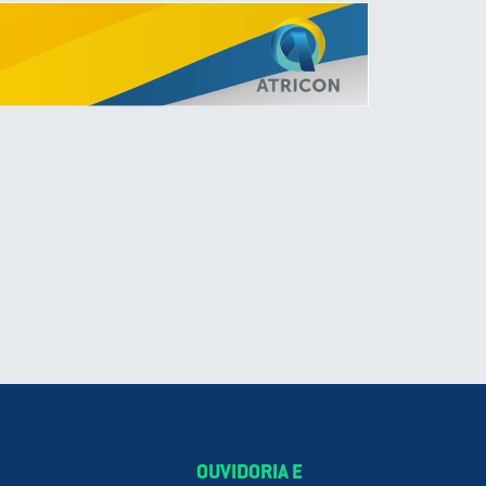
OUVIDORIA E