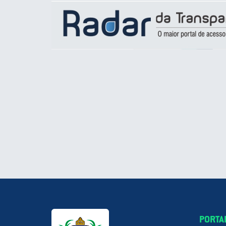
PORTA