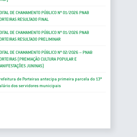
DITAL DE CHAMAMENTO PÚBLICO Nº 01/2026 PNAB
ORTEIRAS RESULTADO FINAL
DITAL DE CHAMAMENTO PÚBLICO Nº 01/2026 PNAB
ORTEIRAS RESULTADO PRELIMINAR
DITAL DE CHAMAMENTO PÚBLICO Nº 02/2026 – PNAB
ORTEIRAS (PREMIAÇÃO CULTURA POPULAR E
ANIFESTAÇÕES JUNINAS)
refeitura de Porteiras antecipa primeira parcela do 13º
alário dos servidores municipais