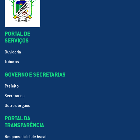
PORTAL DE
SERVIÇOS
Ouvidoria
Tributos
GOVERNO E SECRETARIAS
Prefeito
Secretarias
Outros órgãos
PORTAL DA
TRANSPARÊNCIA
Responsabilidade fiscal