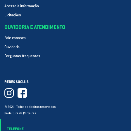
Acesso à informação
Licitações
OUVIDORIA E ATENDIMENTO
Fale conosco
Ouvidoria
Perguntas frequentes
REDES SOCIAIS
© 2025 - Todos os direitos reservados
Prefeitura de Porteiras
TELEFONE