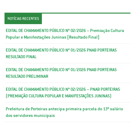
NOTÍCIAS RECENTES
EDITAL DE CHAMAMENTO PÚBLICO Nº 02/2026 – Premiação Cultura
Popular e Manifestações Juninas [Resultado Final]
EDITAL DE CHAMAMENTO PÚBLICO Nº 01/2026 PNAB PORTEIRAS
RESULTADO FINAL
EDITAL DE CHAMAMENTO PÚBLICO Nº 01/2026 PNAB PORTEIRAS
RESULTADO PRELIMINAR
EDITAL DE CHAMAMENTO PÚBLICO Nº 02/2026 – PNAB PORTEIRAS
(PREMIAÇÃO CULTURA POPULAR E MANIFESTAÇÕES JUNINAS)
Prefeitura de Porteiras antecipa primeira parcela do 13º salário
dos servidores municipais