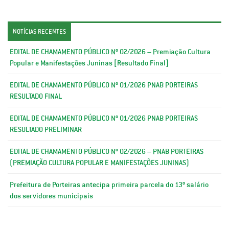
NOTÍCIAS RECENTES
EDITAL DE CHAMAMENTO PÚBLICO Nº 02/2026 – Premiação Cultura
Popular e Manifestações Juninas [Resultado Final]
EDITAL DE CHAMAMENTO PÚBLICO Nº 01/2026 PNAB PORTEIRAS
RESULTADO FINAL
EDITAL DE CHAMAMENTO PÚBLICO Nº 01/2026 PNAB PORTEIRAS
RESULTADO PRELIMINAR
EDITAL DE CHAMAMENTO PÚBLICO Nº 02/2026 – PNAB PORTEIRAS
(PREMIAÇÃO CULTURA POPULAR E MANIFESTAÇÕES JUNINAS)
Prefeitura de Porteiras antecipa primeira parcela do 13º salário
dos servidores municipais