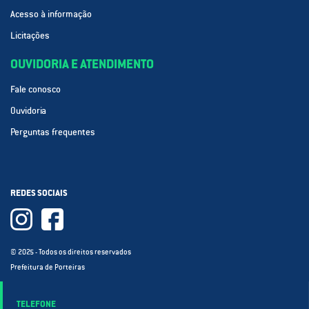
Acesso à informação
Licitações
OUVIDORIA E ATENDIMENTO
Fale conosco
Ouvidoria
Perguntas frequentes
REDES SOCIAIS
© 2025 - Todos os direitos reservados
Prefeitura de Porteiras
TELEFONE