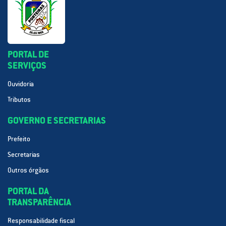
PORTAL DE
SERVIÇOS
Ouvidoria
Tributos
GOVERNO E SECRETARIAS
Prefeito
Secretarias
Outros órgãos
PORTAL DA
TRANSPARÊNCIA
Responsabilidade fiscal