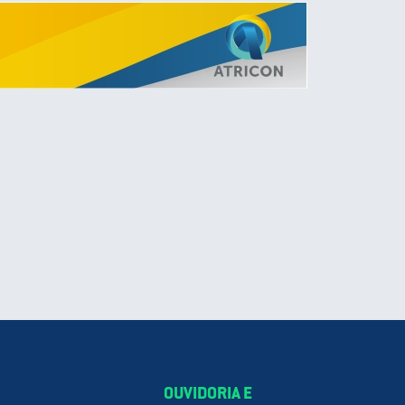
OUVIDORIA E