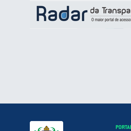
PORTA