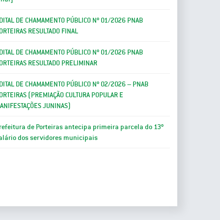
DITAL DE CHAMAMENTO PÚBLICO Nº 01/2026 PNAB
ORTEIRAS RESULTADO FINAL
DITAL DE CHAMAMENTO PÚBLICO Nº 01/2026 PNAB
ORTEIRAS RESULTADO PRELIMINAR
DITAL DE CHAMAMENTO PÚBLICO Nº 02/2026 – PNAB
ORTEIRAS (PREMIAÇÃO CULTURA POPULAR E
ANIFESTAÇÕES JUNINAS)
refeitura de Porteiras antecipa primeira parcela do 13º
alário dos servidores municipais