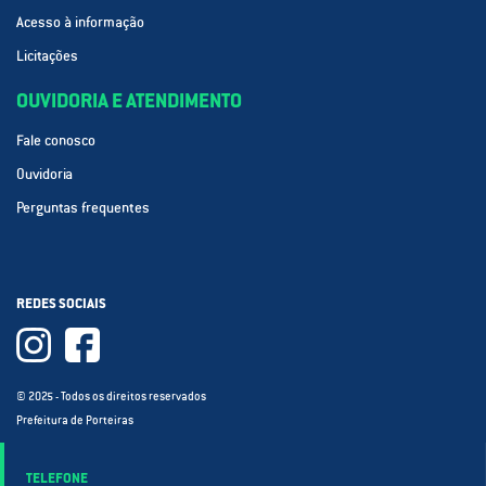
Acesso à informação
Licitações
OUVIDORIA E ATENDIMENTO
Fale conosco
Ouvidoria
Perguntas frequentes
REDES SOCIAIS
© 2025 - Todos os direitos reservados
Prefeitura de Porteiras
TELEFONE