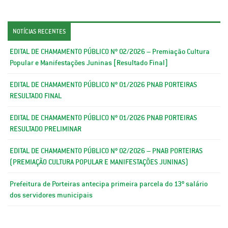
NOTÍCIAS RECENTES
EDITAL DE CHAMAMENTO PÚBLICO Nº 02/2026 – Premiação Cultura
Popular e Manifestações Juninas [Resultado Final]
EDITAL DE CHAMAMENTO PÚBLICO Nº 01/2026 PNAB PORTEIRAS
RESULTADO FINAL
EDITAL DE CHAMAMENTO PÚBLICO Nº 01/2026 PNAB PORTEIRAS
RESULTADO PRELIMINAR
EDITAL DE CHAMAMENTO PÚBLICO Nº 02/2026 – PNAB PORTEIRAS
(PREMIAÇÃO CULTURA POPULAR E MANIFESTAÇÕES JUNINAS)
Prefeitura de Porteiras antecipa primeira parcela do 13º salário
dos servidores municipais