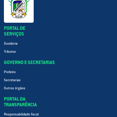
PORTAL DE
SERVIÇOS
Ouvidoria
Tributos
GOVERNO E SECRETARIAS
Prefeito
Secretarias
Outros órgãos
PORTAL DA
TRANSPARÊNCIA
Responsabilidade fiscal