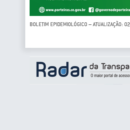
BOLETIM EPIDEMIOLÓGICO – ATUALIZAÇÃO: 0