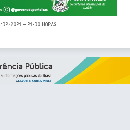
2/02/2021 – 21:00 HORAS