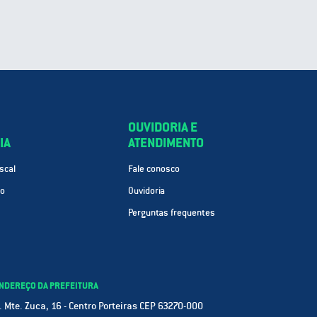
OUVIDORIA E
IA
ATENDIMENTO
scal
Fale conosco
ão
Ouvidoria
Perguntas frequentes
NDEREÇO DA PREFEITURA
. Mte. Zuca, 16 - Centro Porteiras CEP 63270-000