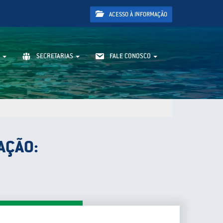
ACESSO À INFORMAÇÃO
SECRETARIAS
FALE CONOSCO
AÇÃO: