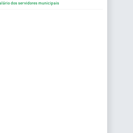
alário dos servidores municipais