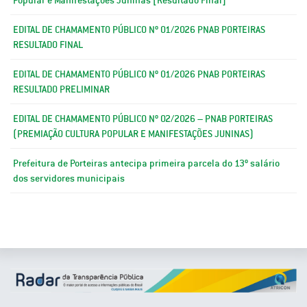
EDITAL DE CHAMAMENTO PÚBLICO Nº 01/2026 PNAB PORTEIRAS
RESULTADO FINAL
EDITAL DE CHAMAMENTO PÚBLICO Nº 01/2026 PNAB PORTEIRAS
RESULTADO PRELIMINAR
EDITAL DE CHAMAMENTO PÚBLICO Nº 02/2026 – PNAB PORTEIRAS
(PREMIAÇÃO CULTURA POPULAR E MANIFESTAÇÕES JUNINAS)
Prefeitura de Porteiras antecipa primeira parcela do 13º salário
dos servidores municipais