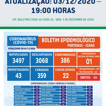
ATUALIZAÇÃO: 03/12/2020 –
19:00 HORAS
EM: BOLETINS COVID-19 COVID-19 - DATA: 3 DE DEZEMBRO DE 2020