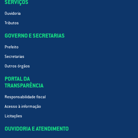
SERVIÇOS
Ouvidoria
Tributos
GOVERNO E SECRETARIAS
Prefeito
Secretarias
Outros órgãos
PORTAL DA
TRANSPARÊNCIA
Responsabilidade fiscal
Acesso à informação
Licitações
OUVIDORIA E ATENDIMENTO