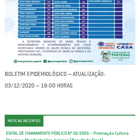
BOLETIM EPIDEMIOLÓGICO – ATUALIZAÇÃO:
03/12/2020 – 19:00 HORAS
NOTÍCIAS RECENTES
EDITAL DE CHAMAMENTO PÚBLICO Nº 02/2026 – Premiação Cultura
Popular e Manifestações Juninas [Resultado Final]