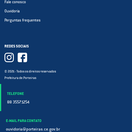
Fale conosco
Ouvidoria
Perguntas frequentes
REDES SOCIAIS
© 2025 - Todos os direitos reservados
Prefeitura de Porteiras
TELEFONE
88 3557.1254
E-MAIL PARA CONTATO
ouvidoria@porteiras.ce.gov.br