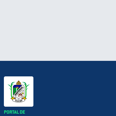
PORTAL DE