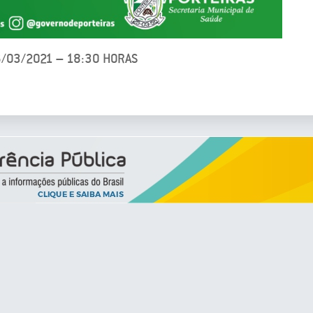
6/03/2021 – 18:30 HORAS