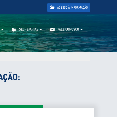
ACESSO À INFORMAÇÃO
SECRETARIAS
FALE CONOSCO
AÇÃO: