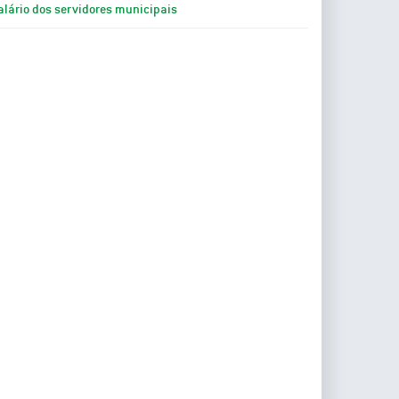
alário dos servidores municipais