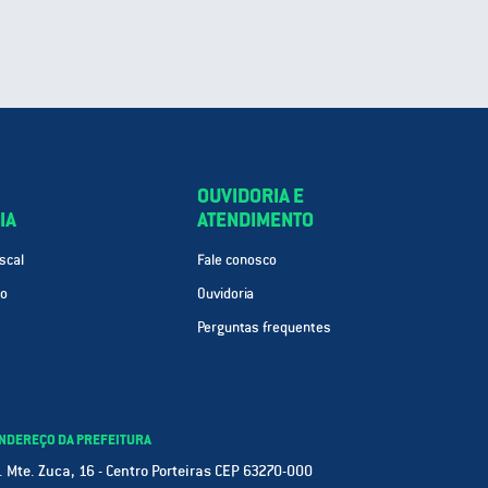
OUVIDORIA E
IA
ATENDIMENTO
scal
Fale conosco
ão
Ouvidoria
Perguntas frequentes
NDEREÇO DA PREFEITURA
. Mte. Zuca, 16 - Centro Porteiras CEP 63270-000