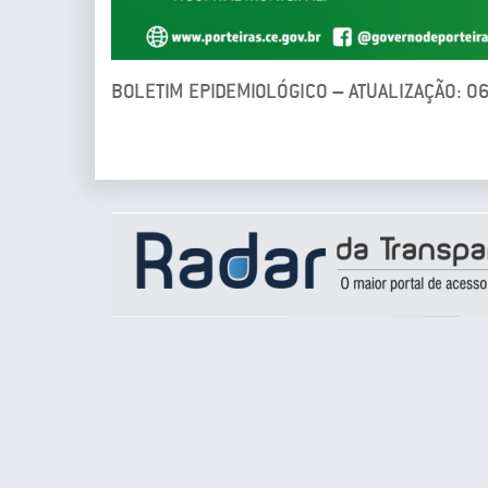
BOLETIM EPIDEMIOLÓGICO – ATUALIZAÇÃO: 0