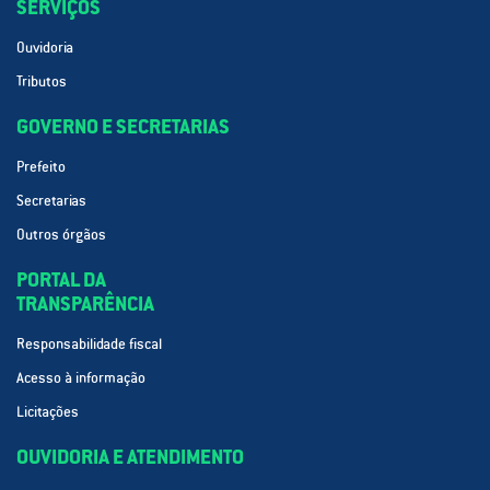
SERVIÇOS
Ouvidoria
Tributos
GOVERNO E SECRETARIAS
Prefeito
Secretarias
Outros órgãos
PORTAL DA
TRANSPARÊNCIA
Responsabilidade fiscal
Acesso à informação
Licitações
OUVIDORIA E ATENDIMENTO