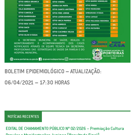
BOLETIM EPIDEMIOLÓGICO – ATUALIZAÇÃO:
06/04/2021 – 17:30 HORAS
NOTÍCIAS RECENTES
EDITAL DE CHAMAMENTO PÚBLICO Nº 02/2026 – Premiação Cultura
Popular e Manifestações Juninas [Resultado Final]