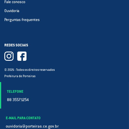
Fale conosco
Ouvidoria
Perguntas frequentes
REDES SOCIAIS
© 2025 - Todos os direitos reservados
Prefeitura de Porteiras
TELEFONE
88 3557.1254
E-MAIL PARA CONTATO
ouvidoria@porteiras.ce.gov.br