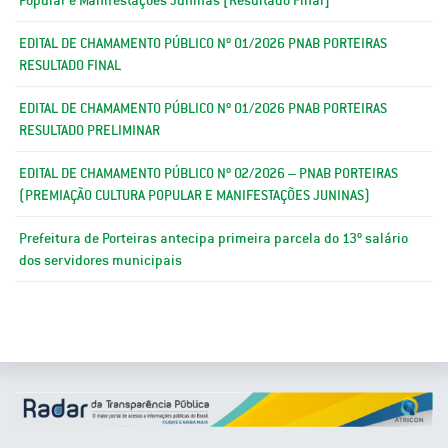
EDITAL DE CHAMAMENTO PÚBLICO Nº 01/2026 PNAB PORTEIRAS
RESULTADO FINAL
EDITAL DE CHAMAMENTO PÚBLICO Nº 01/2026 PNAB PORTEIRAS
RESULTADO PRELIMINAR
EDITAL DE CHAMAMENTO PÚBLICO Nº 02/2026 – PNAB PORTEIRAS
(PREMIAÇÃO CULTURA POPULAR E MANIFESTAÇÕES JUNINAS)
Prefeitura de Porteiras antecipa primeira parcela do 13º salário
dos servidores municipais