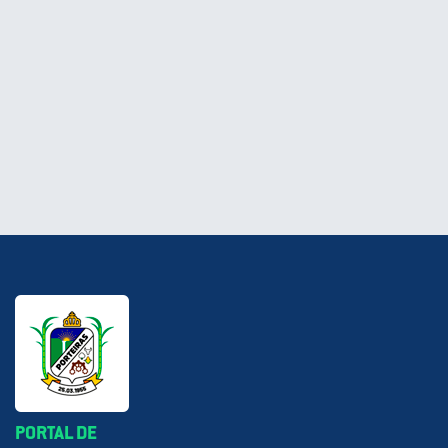
PORTAL DE