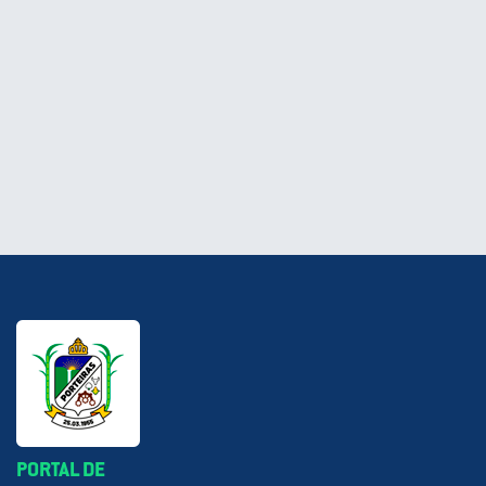
PORTAL DE