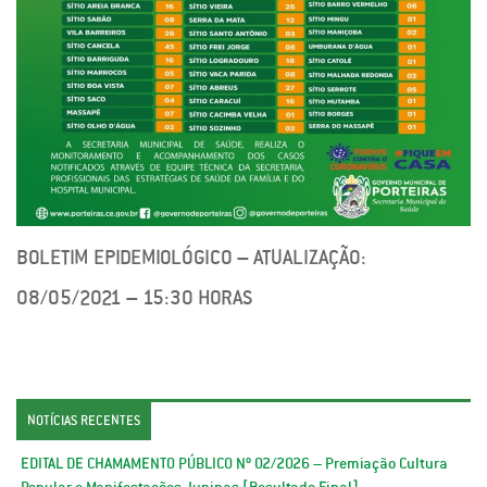
BOLETIM EPIDEMIOLÓGICO – ATUALIZAÇÃO:
08/05/2021 – 15:30 HORAS
NOTÍCIAS RECENTES
EDITAL DE CHAMAMENTO PÚBLICO Nº 02/2026 – Premiação Cultura
Popular e Manifestações Juninas [Resultado Final]