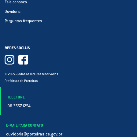
Fale conosco
Ouvidoria
Perguntas frequentes
REDES SOCIAIS
© 2025 - Todos os direitos reservados
Prefeitura de Porteiras
TELEFONE
88 3557.1254
E-MAIL PARA CONTATO
ouvidoria@porteiras.ce.gov.br