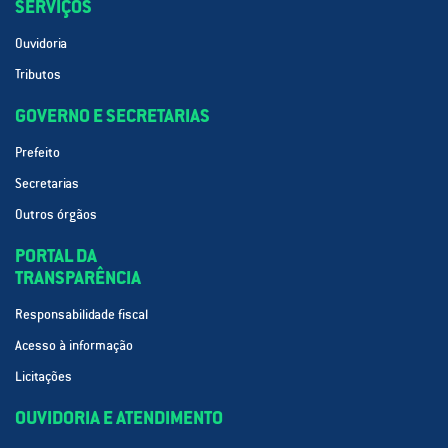
SERVIÇOS
Ouvidoria
Tributos
GOVERNO E SECRETARIAS
Prefeito
Secretarias
Outros órgãos
PORTAL DA
TRANSPARÊNCIA
Responsabilidade fiscal
Acesso à informação
Licitações
OUVIDORIA E ATENDIMENTO