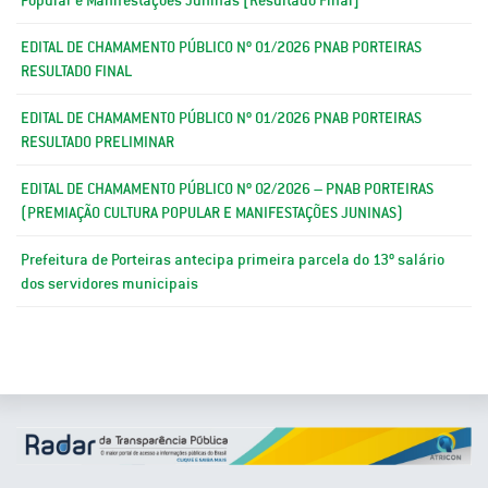
EDITAL DE CHAMAMENTO PÚBLICO Nº 01/2026 PNAB PORTEIRAS
RESULTADO FINAL
EDITAL DE CHAMAMENTO PÚBLICO Nº 01/2026 PNAB PORTEIRAS
RESULTADO PRELIMINAR
EDITAL DE CHAMAMENTO PÚBLICO Nº 02/2026 – PNAB PORTEIRAS
(PREMIAÇÃO CULTURA POPULAR E MANIFESTAÇÕES JUNINAS)
Prefeitura de Porteiras antecipa primeira parcela do 13º salário
dos servidores municipais