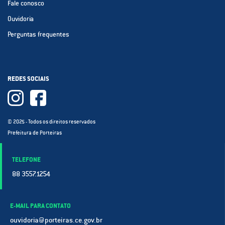
Fale conosco
Ouvidoria
Perguntas frequentes
REDES SOCIAIS
© 2025 - Todos os direitos reservados
Prefeitura de Porteiras
TELEFONE
88 3557.1254
E-MAIL PARA CONTATO
ouvidoria@porteiras.ce.gov.br