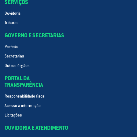
SERVIÇOS
Ouvidoria
Tributos
GOVERNO E SECRETARIAS
Prefeito
Secretarias
Outros órgãos
PORTAL DA
TRANSPARÊNCIA
Responsabilidade fiscal
Acesso à informação
Licitações
OUVIDORIA E ATENDIMENTO