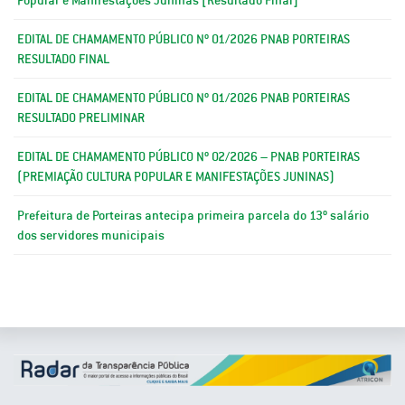
EDITAL DE CHAMAMENTO PÚBLICO Nº 01/2026 PNAB PORTEIRAS
RESULTADO FINAL
EDITAL DE CHAMAMENTO PÚBLICO Nº 01/2026 PNAB PORTEIRAS
RESULTADO PRELIMINAR
EDITAL DE CHAMAMENTO PÚBLICO Nº 02/2026 – PNAB PORTEIRAS
(PREMIAÇÃO CULTURA POPULAR E MANIFESTAÇÕES JUNINAS)
Prefeitura de Porteiras antecipa primeira parcela do 13º salário
dos servidores municipais