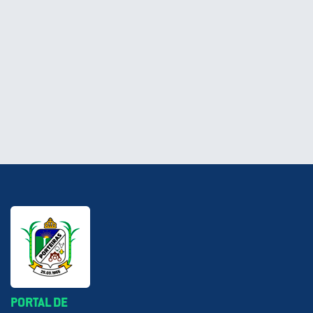
PORTAL DE