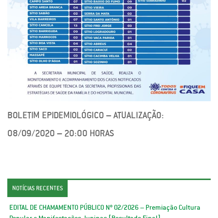
BOLETIM EPIDEMIOLÓGICO – ATUALIZAÇÃO:
08/09/2020 – 20:00 HORAS
NOTÍCIAS RECENTES
EDITAL DE CHAMAMENTO PÚBLICO Nº 02/2026 – Premiação Cultura
Popular e Manifestações Juninas [Resultado Final]