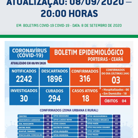
ATUALIZAÇÃO: 08/09/2020 –
20:00 HORAS
EM: BOLETINS COVID-19 COVID-19 - DATA: 8 DE SETEMBRO DE 2020