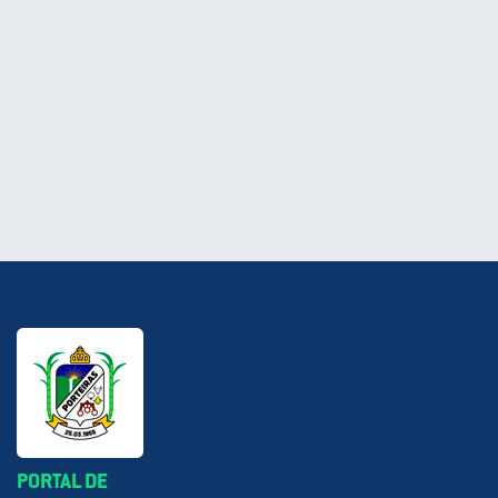
PORTAL DE