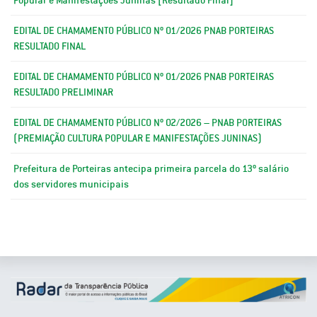
EDITAL DE CHAMAMENTO PÚBLICO Nº 01/2026 PNAB PORTEIRAS
RESULTADO FINAL
EDITAL DE CHAMAMENTO PÚBLICO Nº 01/2026 PNAB PORTEIRAS
RESULTADO PRELIMINAR
EDITAL DE CHAMAMENTO PÚBLICO Nº 02/2026 – PNAB PORTEIRAS
(PREMIAÇÃO CULTURA POPULAR E MANIFESTAÇÕES JUNINAS)
Prefeitura de Porteiras antecipa primeira parcela do 13º salário
dos servidores municipais