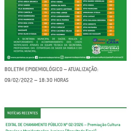
BOLETIM EPIDEMIOLÓGICO – ATUALIZAÇÃO:
09/02/2022 – 18:30 HORAS
NOTÍCIAS RECENTES
EDITAL DE CHAMAMENTO PÚBLICO Nº 02/2026 – Premiação Cultura
Popular e Manifestações Juninas [Resultado Final]