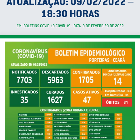
ATUALIZAÇÃO: 09/02/2022 –
18:30 HORAS
EM: BOLETINS COVID-19 COVID-19 - DATA: 9 DE FEVEREIRO DE 2022