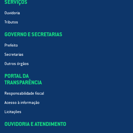
SERVIÇOS
Ouvidoria
Tributos
GOVERNO E SECRETARIAS
Prefeito
Secretarias
Outros órgãos
PORTAL DA
TRANSPARÊNCIA
Responsabilidade fiscal
Acesso à informação
Licitações
OUVIDORIA E ATENDIMENTO