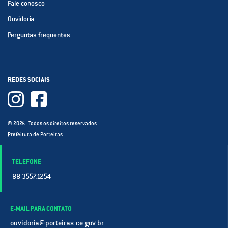
Fale conosco
Ouvidoria
Perguntas frequentes
REDES SOCIAIS
© 2025 - Todos os direitos reservados
Prefeitura de Porteiras
TELEFONE
88 3557.1254
E-MAIL PARA CONTATO
ouvidoria@porteiras.ce.gov.br