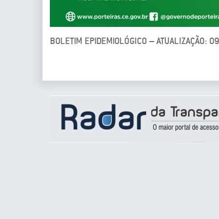
BOLETIM EPIDEMIOLÓGICO – ATUALIZAÇÃO: 0