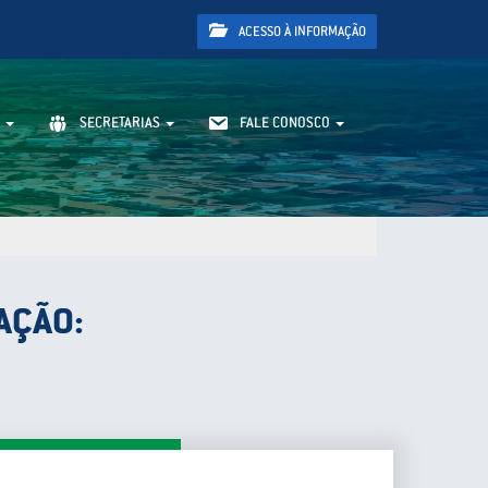
ACESSO À INFORMAÇÃO
SECRETARIAS
FALE CONOSCO
AÇÃO: