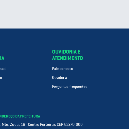
OUVIDORIA E
IA
ATENDIMENTO
scal
Fale conosco
ão
Ouvidoria
Perguntas frequentes
NDEREÇO DA PREFEITURA
. Mte. Zuca, 16 - Centro Porteiras CEP 63270-000