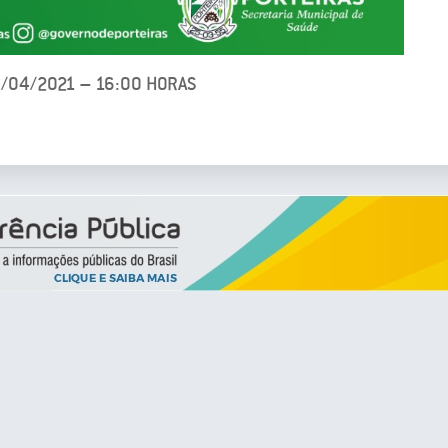
9/04/2021 – 16:00 HORAS