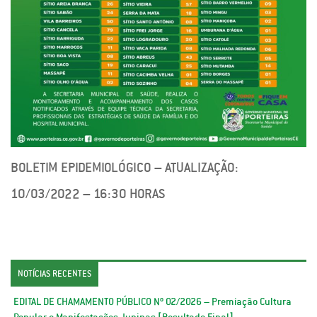
BOLETIM EPIDEMIOLÓGICO – ATUALIZAÇÃO:
10/03/2022 – 16:30 HORAS
NOTÍCIAS RECENTES
EDITAL DE CHAMAMENTO PÚBLICO Nº 02/2026 – Premiação Cultura
Popular e Manifestações Juninas [Resultado Final]