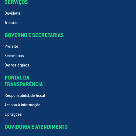
SERVIÇOS
Ouvidoria
Tributos
GOVERNO E SECRETARIAS
Prefeito
Secretarias
Outros órgãos
PORTAL DA
TRANSPARÊNCIA
Responsabilidade fiscal
Acesso à informação
Licitações
OUVIDORIA E ATENDIMENTO