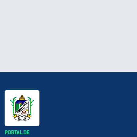
PORTAL DE