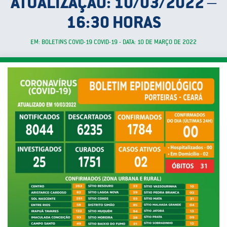
ATUALIZAÇÃO: 10/03/2022 –
16:30 HORAS
EM: BOLETINS COVID-19 COVID-19 - DATA: 10 DE MARÇO DE 2022