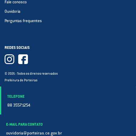
Fale conosco
Ouvidoria
Perguntas frequentes
REDES SOCIAIS
© 2025 - Todos os direitos reservados
Prefeitura de Porteiras
TELEFONE
88 3557.1254
E-MAIL PARA CONTATO
ouvidoria@porteiras.ce.gov.br