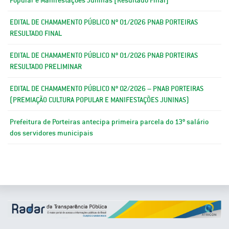
EDITAL DE CHAMAMENTO PÚBLICO Nº 01/2026 PNAB PORTEIRAS
RESULTADO FINAL
EDITAL DE CHAMAMENTO PÚBLICO Nº 01/2026 PNAB PORTEIRAS
RESULTADO PRELIMINAR
EDITAL DE CHAMAMENTO PÚBLICO Nº 02/2026 – PNAB PORTEIRAS
(PREMIAÇÃO CULTURA POPULAR E MANIFESTAÇÕES JUNINAS)
Prefeitura de Porteiras antecipa primeira parcela do 13º salário
dos servidores municipais