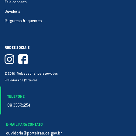
Fale conosco
Ouvidoria
Perguntas frequentes
REDES SOCIAIS
© 2025 - Todos os direitos reservados
Prefeitura de Porteiras
TELEFONE
88 3557.1254
E-MAIL PARA CONTATO
ouvidoria@porteiras.ce.gov.br