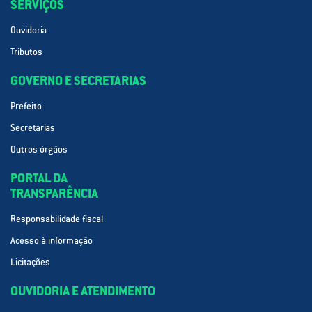
SERVIÇOS
Ouvidoria
Tributos
GOVERNO E SECRETARIAS
Prefeito
Secretarias
Outros órgãos
PORTAL DA
TRANSPARÊNCIA
Responsabilidade fiscal
Acesso à informação
Licitações
OUVIDORIA E ATENDIMENTO