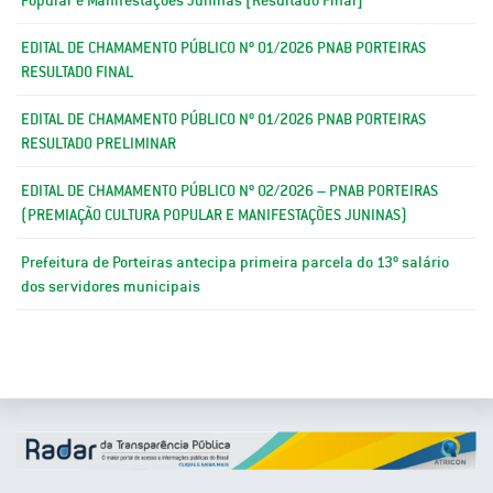
EDITAL DE CHAMAMENTO PÚBLICO Nº 01/2026 PNAB PORTEIRAS
RESULTADO FINAL
EDITAL DE CHAMAMENTO PÚBLICO Nº 01/2026 PNAB PORTEIRAS
RESULTADO PRELIMINAR
EDITAL DE CHAMAMENTO PÚBLICO Nº 02/2026 – PNAB PORTEIRAS
(PREMIAÇÃO CULTURA POPULAR E MANIFESTAÇÕES JUNINAS)
Prefeitura de Porteiras antecipa primeira parcela do 13º salário
dos servidores municipais