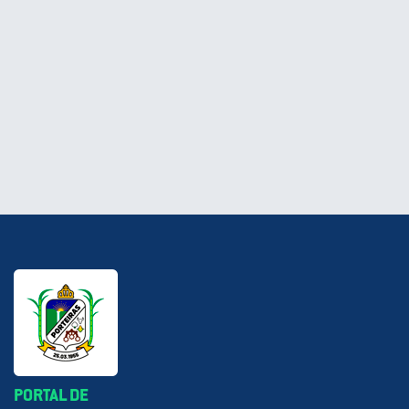
PORTAL DE