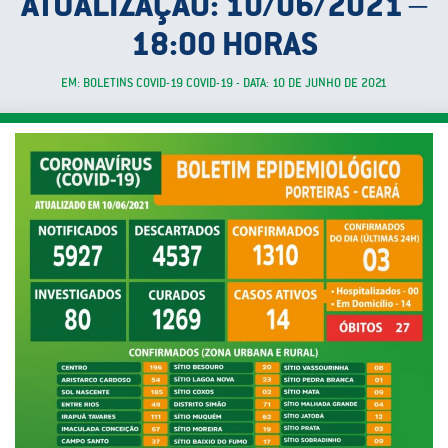
ATUALIZAÇÃO: 10/06/2021 –
18:00 HORAS
EM: BOLETINS COVID-19 COVID-19 - DATA: 10 DE JUNHO DE 2021