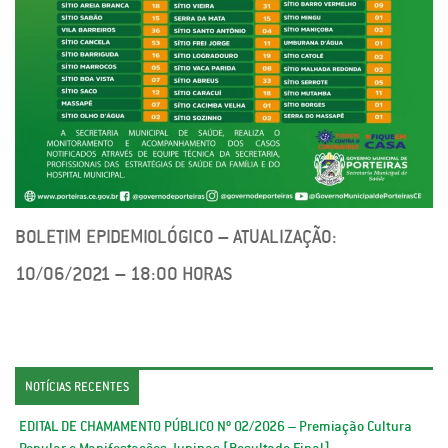
BOLETIM EPIDEMIOLÓGICO – ATUALIZAÇÃO:
10/06/2021 – 18:00 HORAS
NOTÍCIAS RECENTES
EDITAL DE CHAMAMENTO PÚBLICO Nº 02/2026 – Premiação Cultura
Popular e Manifestações Juninas [Resultado Final]