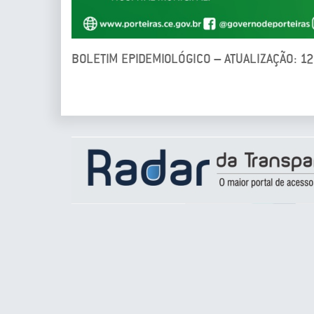
BOLETIM EPIDEMIOLÓGICO – ATUALIZAÇÃO: 1