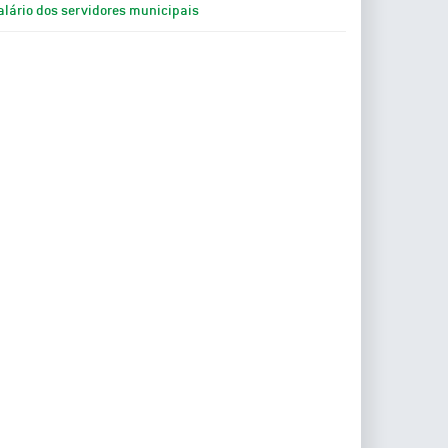
alário dos servidores municipais