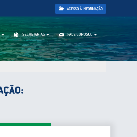
ACESSO À INFORMAÇÃO
SECRETARIAS
FALE CONOSCO
AÇÃO: