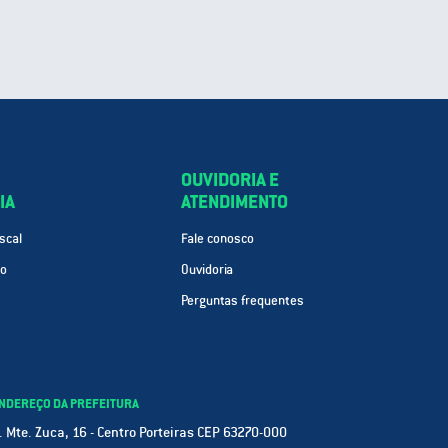
OUVIDORIA E
IA
ATENDIMENTO
scal
Fale conosco
ão
Ouvidoria
Perguntas frequentes
NDEREÇO DA PREFEITURA
. Mte. Zuca, 16 - Centro Porteiras CEP 63270-000