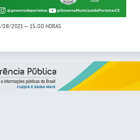
2/08/2021 – 15:00 HORAS