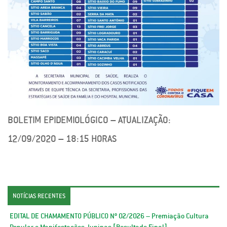
BOLETIM EPIDEMIOLÓGICO – ATUALIZAÇÃO:
12/09/2020 – 18:15 HORAS
NOTÍCIAS RECENTES
EDITAL DE CHAMAMENTO PÚBLICO Nº 02/2026 – Premiação Cultura
Popular e Manifestações Juninas [Resultado Final]