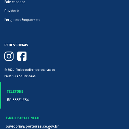
Fale conosco
Ouvidoria
Perguntas frequentes
REDES SOCIAIS
© 2025 - Todos os direitos reservados
Prefeitura de Porteiras
TELEFONE
88 3557.1254
E-MAIL PARA CONTATO
ouvidoria@porteiras.ce.gov.br