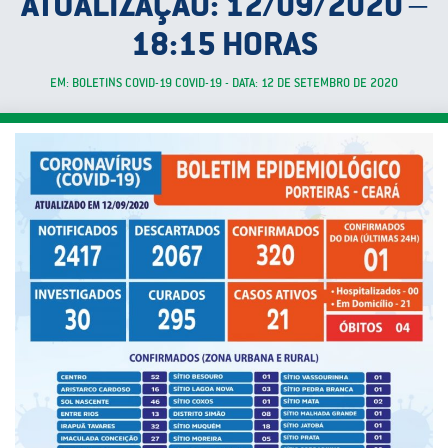
ATUALIZAÇÃO: 12/09/2020 –
18:15 HORAS
EM: BOLETINS COVID-19 COVID-19 - DATA: 12 DE SETEMBRO DE 2020