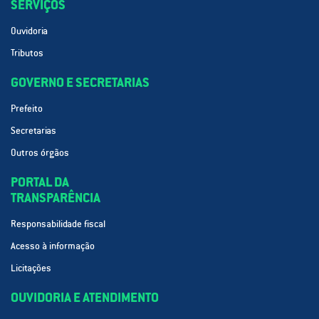
SERVIÇOS
Ouvidoria
Tributos
GOVERNO E SECRETARIAS
Prefeito
Secretarias
Outros órgãos
PORTAL DA
TRANSPARÊNCIA
Responsabilidade fiscal
Acesso à informação
Licitações
OUVIDORIA E ATENDIMENTO