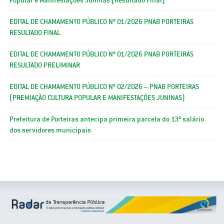
EDITAL DE CHAMAMENTO PÚBLICO Nº 01/2026 PNAB PORTEIRAS
RESULTADO FINAL
EDITAL DE CHAMAMENTO PÚBLICO Nº 01/2026 PNAB PORTEIRAS
RESULTADO PRELIMINAR
EDITAL DE CHAMAMENTO PÚBLICO Nº 02/2026 – PNAB PORTEIRAS
(PREMIAÇÃO CULTURA POPULAR E MANIFESTAÇÕES JUNINAS)
Prefeitura de Porteiras antecipa primeira parcela do 13º salário
dos servidores municipais