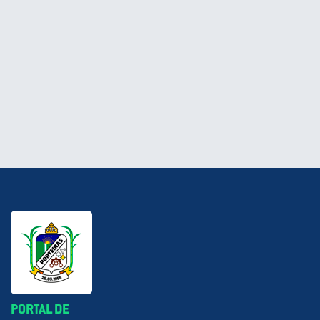
PORTAL DE