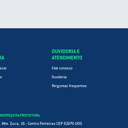
OUVIDORIA E
IA
ATENDIMENTO
scal
Fale conosco
ão
Ouvidoria
Perguntas frequentes
NDEREÇO DA PREFEITURA
. Mte. Zuca, 16 - Centro Porteiras CEP 63270-000