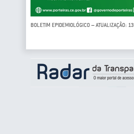
BOLETIM EPIDEMIOLÓGICO – ATUALIZAÇÃO: 1