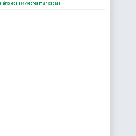
alário dos servidores municipais