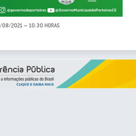
3/08/2021 – 10:30 HORAS