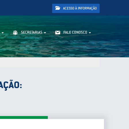
ACESSO À INFORMAÇÃO
SECRETARIAS
FALE CONOSCO
AÇÃO: