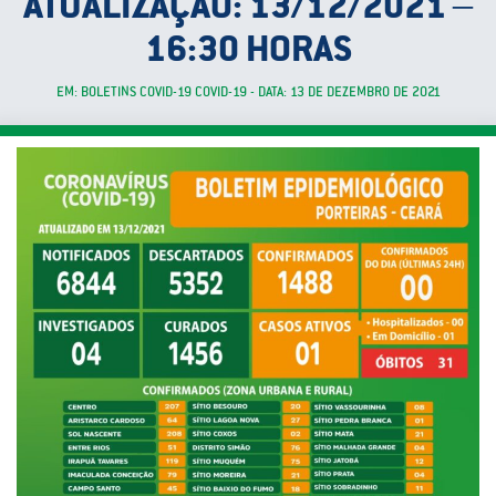
ATUALIZAÇÃO: 13/12/2021 –
16:30 HORAS
EM: BOLETINS COVID-19 COVID-19 - DATA: 13 DE DEZEMBRO DE 2021