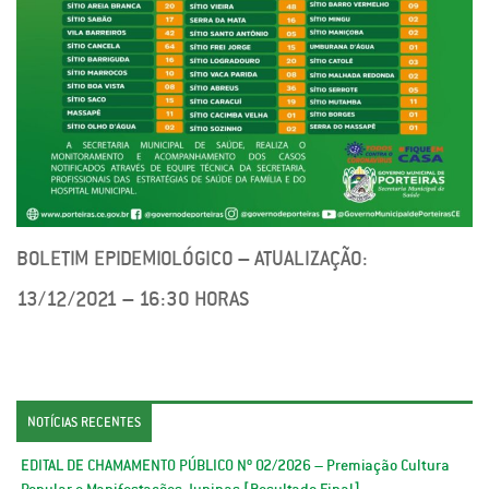
BOLETIM EPIDEMIOLÓGICO – ATUALIZAÇÃO:
13/12/2021 – 16:30 HORAS
NOTÍCIAS RECENTES
EDITAL DE CHAMAMENTO PÚBLICO Nº 02/2026 – Premiação Cultura
Popular e Manifestações Juninas [Resultado Final]