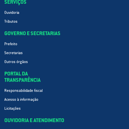
SERVIÇOS
Ouvidoria
Tributos
GOVERNO E SECRETARIAS
Prefeito
Secretarias
Outros órgãos
PORTAL DA
TRANSPARÊNCIA
Responsabilidade fiscal
Acesso à informação
Licitações
OUVIDORIA E ATENDIMENTO