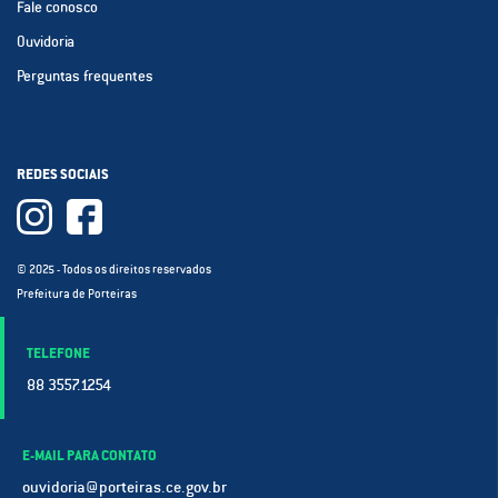
Fale conosco
Ouvidoria
Perguntas frequentes
REDES SOCIAIS
© 2025 - Todos os direitos reservados
Prefeitura de Porteiras
TELEFONE
88 3557.1254
E-MAIL PARA CONTATO
ouvidoria@porteiras.ce.gov.br