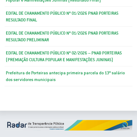
EDITAL DE CHAMAMENTO PÚBLICO Nº 01/2026 PNAB PORTEIRAS
RESULTADO FINAL
EDITAL DE CHAMAMENTO PÚBLICO Nº 01/2026 PNAB PORTEIRAS
RESULTADO PRELIMINAR
EDITAL DE CHAMAMENTO PÚBLICO Nº 02/2026 – PNAB PORTEIRAS
(PREMIAÇÃO CULTURA POPULAR E MANIFESTAÇÕES JUNINAS)
Prefeitura de Porteiras antecipa primeira parcela do 13º salário
dos servidores municipais