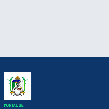
PORTAL DE