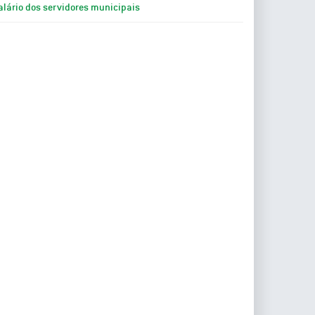
alário dos servidores municipais