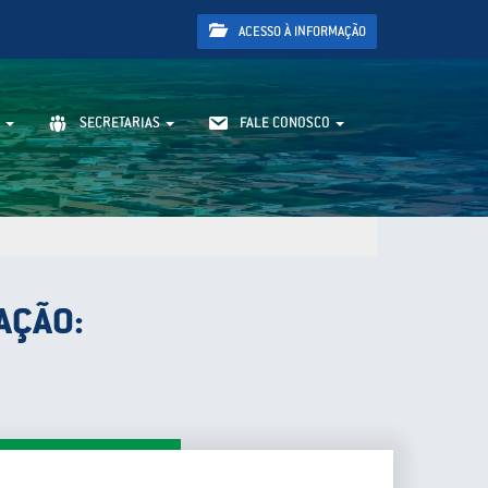
ACESSO À INFORMAÇÃO
SECRETARIAS
FALE CONOSCO
AÇÃO: