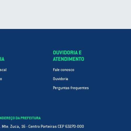
OUVIDORIA E
IA
ATENDIMENTO
scal
Fale conosco
ão
Ouvidoria
Perguntas frequentes
NDEREÇO DA PREFEITURA
. Mte. Zuca, 16 - Centro Porteiras CEP 63270-000