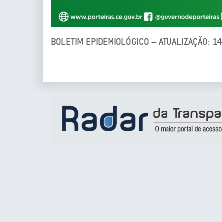
BOLETIM EPIDEMIOLÓGICO – ATUALIZAÇÃO: 1