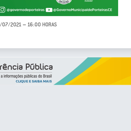
4/07/2021 – 16:00 HORAS