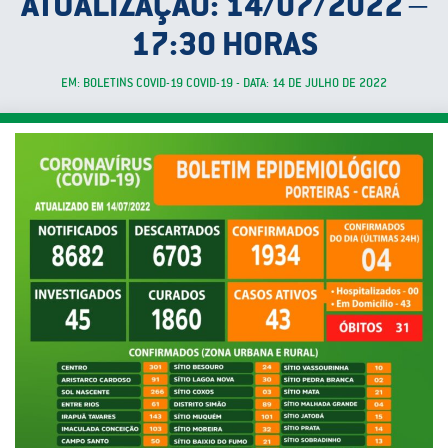
ATUALIZAÇÃO: 14/07/2022 –
17:30 HORAS
EM: BOLETINS COVID-19 COVID-19 - DATA: 14 DE JULHO DE 2022