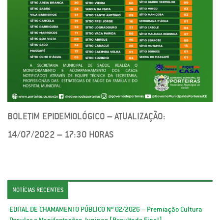
BOLETIM EPIDEMIOLÓGICO – ATUALIZAÇÃO:
14/07/2022 – 17:30 HORAS
NOTÍCIAS RECENTES
EDITAL DE CHAMAMENTO PÚBLICO Nº 02/2026 – Premiação Cultura
Popular e Manifestações Juninas [Resultado Final]