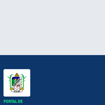
PORTAL DE