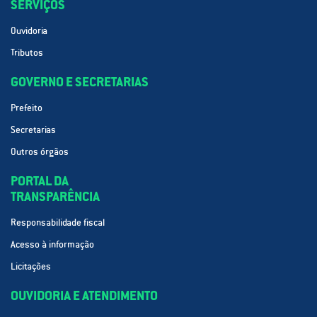
SERVIÇOS
Ouvidoria
Tributos
GOVERNO E SECRETARIAS
Prefeito
Secretarias
Outros órgãos
PORTAL DA
TRANSPARÊNCIA
Responsabilidade fiscal
Acesso à informação
Licitações
OUVIDORIA E ATENDIMENTO