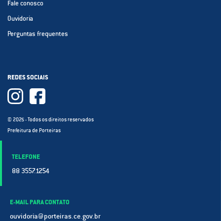
Fale conosco
Ouvidoria
Perguntas frequentes
REDES SOCIAIS
© 2025 - Todos os direitos reservados
Prefeitura de Porteiras
TELEFONE
88 3557.1254
E-MAIL PARA CONTATO
ouvidoria@porteiras.ce.gov.br