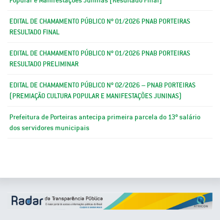
EDITAL DE CHAMAMENTO PÚBLICO Nº 01/2026 PNAB PORTEIRAS
RESULTADO FINAL
EDITAL DE CHAMAMENTO PÚBLICO Nº 01/2026 PNAB PORTEIRAS
RESULTADO PRELIMINAR
EDITAL DE CHAMAMENTO PÚBLICO Nº 02/2026 – PNAB PORTEIRAS
(PREMIAÇÃO CULTURA POPULAR E MANIFESTAÇÕES JUNINAS)
Prefeitura de Porteiras antecipa primeira parcela do 13º salário
dos servidores municipais