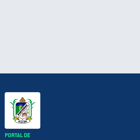
PORTAL DE