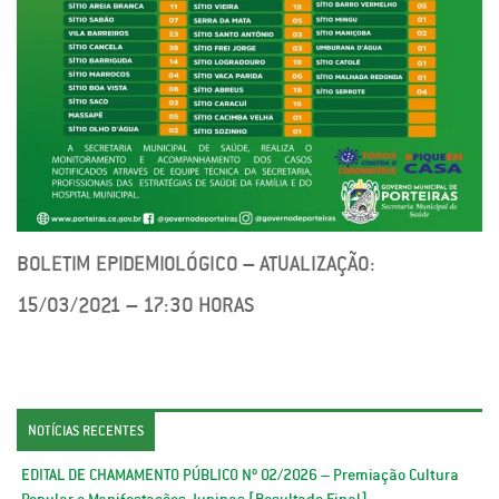
BOLETIM EPIDEMIOLÓGICO – ATUALIZAÇÃO:
15/03/2021 – 17:30 HORAS
NOTÍCIAS RECENTES
EDITAL DE CHAMAMENTO PÚBLICO Nº 02/2026 – Premiação Cultura
Popular e Manifestações Juninas [Resultado Final]