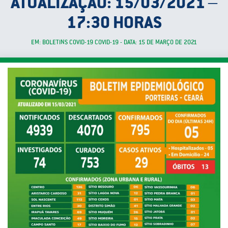
ATUALIZAÇÃO: 15/03/2021 –
17:30 HORAS
EM: BOLETINS COVID-19 COVID-19 - DATA: 15 DE MARÇO DE 2021