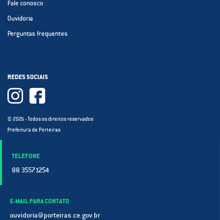
Fale conosco
Ouvidoria
Perguntas frequentes
REDES SOCIAIS
© 2025 - Todos os direitos reservados
Prefeitura de Porteiras
TELEFONE
88 3557.1254
E-MAIL PARA CONTATO
ouvidoria@porteiras.ce.gov.br