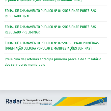
EDITAL DE CHAMAMENTO PÚBLICO Nº 01/2026 PNAB PORTEIRAS
RESULTADO FINAL
EDITAL DE CHAMAMENTO PÚBLICO Nº 01/2026 PNAB PORTEIRAS
RESULTADO PRELIMINAR
EDITAL DE CHAMAMENTO PÚBLICO Nº 02/2026 – PNAB PORTEIRAS
(PREMIAÇÃO CULTURA POPULAR E MANIFESTAÇÕES JUNINAS)
Prefeitura de Porteiras antecipa primeira parcela do 13º salário
dos servidores municipais