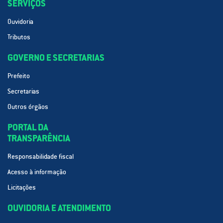
SERVIÇOS
Ouvidoria
Tributos
GOVERNO E SECRETARIAS
Prefeito
Secretarias
Outros órgãos
PORTAL DA
TRANSPARÊNCIA
Responsabilidade fiscal
Acesso à informação
Licitações
OUVIDORIA E ATENDIMENTO