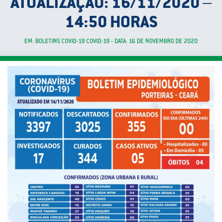
ATUALIZAÇÃO: 16/11/2020 –
14:50 HORAS
EM: BOLETINS COVID-19 COVID-19 - DATA: 16 DE NOVEMBRO DE 2020