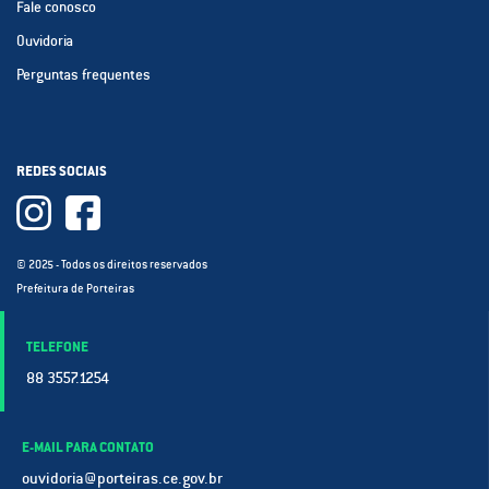
Fale conosco
Ouvidoria
Perguntas frequentes
REDES SOCIAIS
© 2025 - Todos os direitos reservados
Prefeitura de Porteiras
TELEFONE
88 3557.1254
E-MAIL PARA CONTATO
ouvidoria@porteiras.ce.gov.br