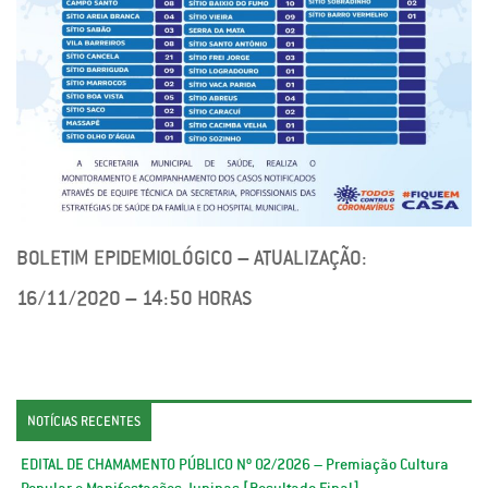
BOLETIM EPIDEMIOLÓGICO – ATUALIZAÇÃO:
16/11/2020 – 14:50 HORAS
NOTÍCIAS RECENTES
EDITAL DE CHAMAMENTO PÚBLICO Nº 02/2026 – Premiação Cultura
Popular e Manifestações Juninas [Resultado Final]