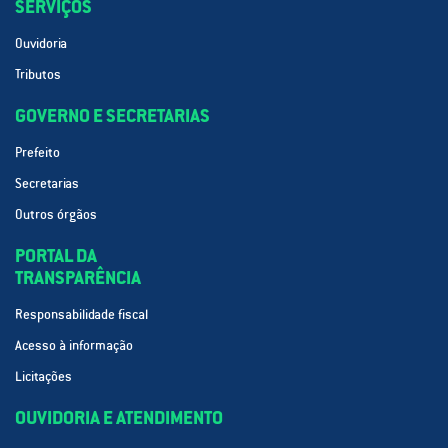
SERVIÇOS
Ouvidoria
Tributos
GOVERNO E SECRETARIAS
Prefeito
Secretarias
Outros órgãos
PORTAL DA
TRANSPARÊNCIA
Responsabilidade fiscal
Acesso à informação
Licitações
OUVIDORIA E ATENDIMENTO