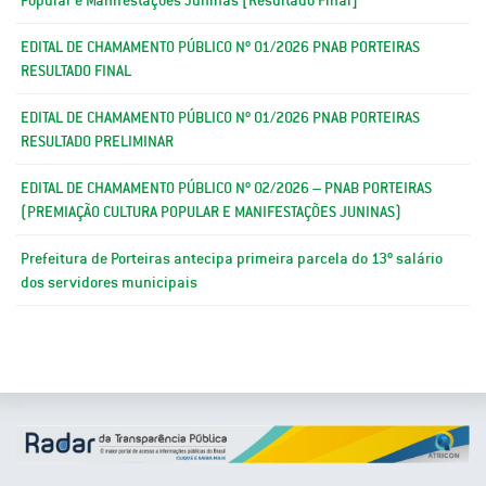
EDITAL DE CHAMAMENTO PÚBLICO Nº 01/2026 PNAB PORTEIRAS
RESULTADO FINAL
EDITAL DE CHAMAMENTO PÚBLICO Nº 01/2026 PNAB PORTEIRAS
RESULTADO PRELIMINAR
EDITAL DE CHAMAMENTO PÚBLICO Nº 02/2026 – PNAB PORTEIRAS
(PREMIAÇÃO CULTURA POPULAR E MANIFESTAÇÕES JUNINAS)
Prefeitura de Porteiras antecipa primeira parcela do 13º salário
dos servidores municipais