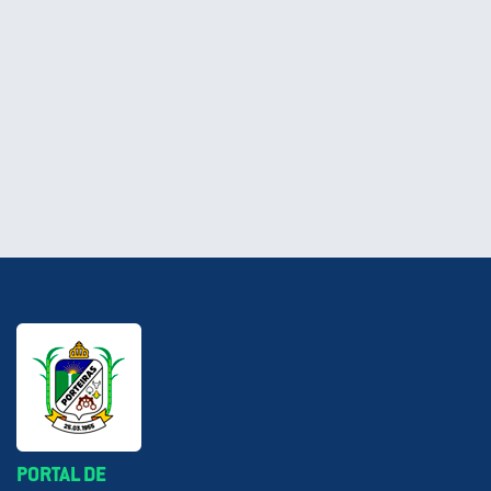
PORTAL DE