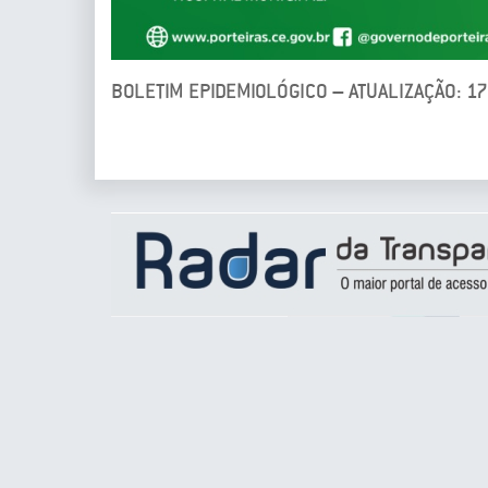
BOLETIM EPIDEMIOLÓGICO – ATUALIZAÇÃO: 1