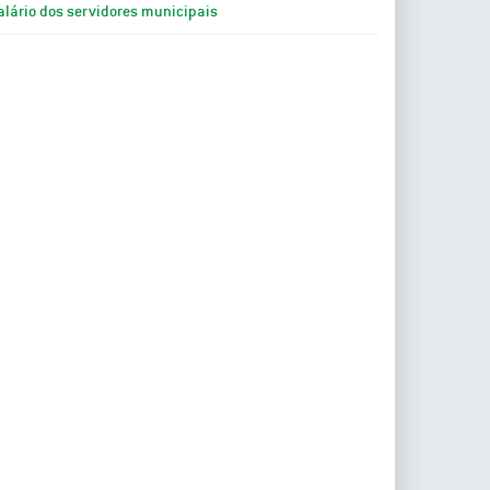
alário dos servidores municipais