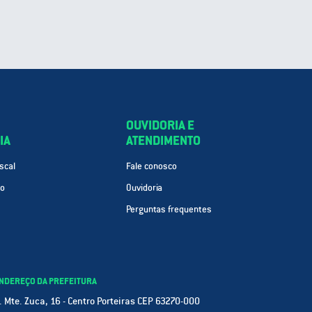
OUVIDORIA E
IA
ATENDIMENTO
scal
Fale conosco
ão
Ouvidoria
Perguntas frequentes
NDEREÇO DA PREFEITURA
. Mte. Zuca, 16 - Centro Porteiras CEP 63270-000