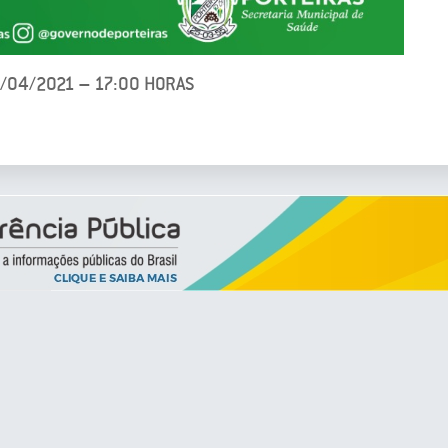
7/04/2021 – 17:00 HORAS