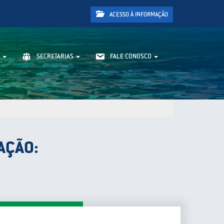
ACESSO À INFORMAÇÃO
SECRETARIAS
FALE CONOSCO
AÇÃO: