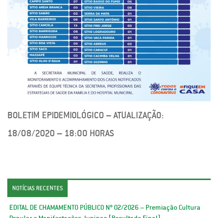
BOLETIM EPIDEMIOLÓGICO – ATUALIZAÇÃO:
18/08/2020 – 18:00 HORAS
NOTÍCIAS RECENTES
EDITAL DE CHAMAMENTO PÚBLICO Nº 02/2026 – Premiação Cultura
Popular e Manifestações Juninas [Resultado Final]