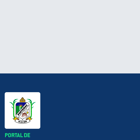
PORTAL DE