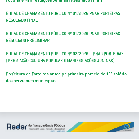
EDITAL DE CHAMAMENTO PÚBLICO Nº 01/2026 PNAB PORTEIRAS
RESULTADO FINAL
EDITAL DE CHAMAMENTO PÚBLICO Nº 01/2026 PNAB PORTEIRAS
RESULTADO PRELIMINAR
EDITAL DE CHAMAMENTO PÚBLICO Nº 02/2026 – PNAB PORTEIRAS
(PREMIAÇÃO CULTURA POPULAR E MANIFESTAÇÕES JUNINAS)
Prefeitura de Porteiras antecipa primeira parcela do 13º salário
dos servidores municipais