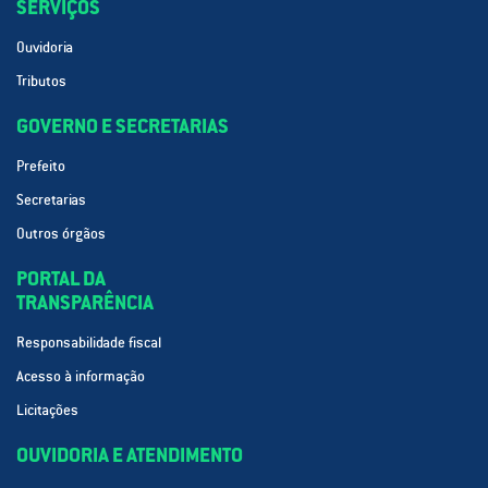
SERVIÇOS
Ouvidoria
Tributos
GOVERNO E SECRETARIAS
Prefeito
Secretarias
Outros órgãos
PORTAL DA
TRANSPARÊNCIA
Responsabilidade fiscal
Acesso à informação
Licitações
OUVIDORIA E ATENDIMENTO