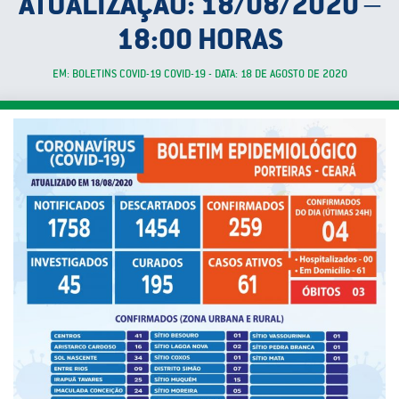
ATUALIZAÇÃO: 18/08/2020 –
18:00 HORAS
EM: BOLETINS COVID-19 COVID-19 - DATA: 18 DE AGOSTO DE 2020