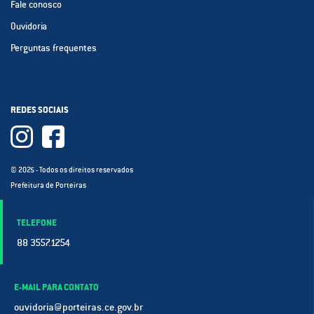
Fale conosco
Ouvidoria
Perguntas frequentes
REDES SOCIAIS
© 2025 - Todos os direitos reservados
Prefeitura de Porteiras
TELEFONE
88 3557.1254
E-MAIL PARA CONTATO
ouvidoria@porteiras.ce.gov.br