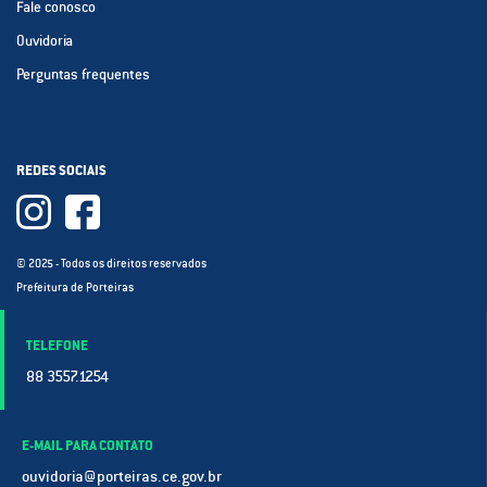
Fale conosco
Ouvidoria
Perguntas frequentes
REDES SOCIAIS
© 2025 - Todos os direitos reservados
Prefeitura de Porteiras
TELEFONE
88 3557.1254
E-MAIL PARA CONTATO
ouvidoria@porteiras.ce.gov.br