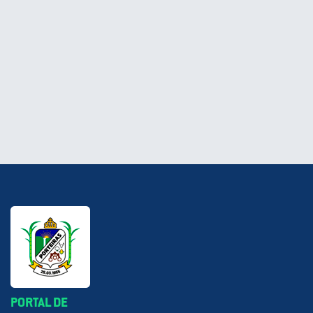
PORTAL DE