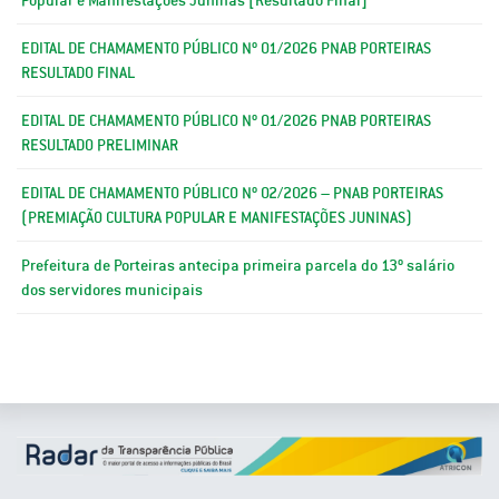
EDITAL DE CHAMAMENTO PÚBLICO Nº 01/2026 PNAB PORTEIRAS
RESULTADO FINAL
EDITAL DE CHAMAMENTO PÚBLICO Nº 01/2026 PNAB PORTEIRAS
RESULTADO PRELIMINAR
EDITAL DE CHAMAMENTO PÚBLICO Nº 02/2026 – PNAB PORTEIRAS
(PREMIAÇÃO CULTURA POPULAR E MANIFESTAÇÕES JUNINAS)
Prefeitura de Porteiras antecipa primeira parcela do 13º salário
dos servidores municipais