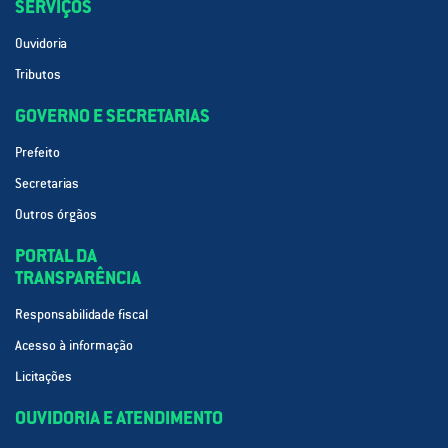
SERVIÇOS
Ouvidoria
Tributos
GOVERNO E SECRETARIAS
Prefeito
Secretarias
Outros órgãos
PORTAL DA
TRANSPARÊNCIA
Responsabilidade fiscal
Acesso à informação
Licitações
OUVIDORIA E ATENDIMENTO