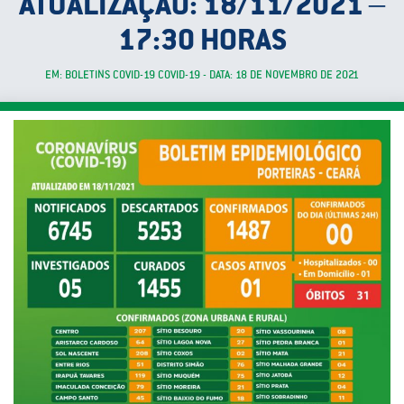
ATUALIZAÇÃO: 18/11/2021 –
17:30 HORAS
EM: BOLETINS COVID-19 COVID-19 - DATA: 18 DE NOVEMBRO DE 2021