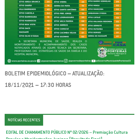
BOLETIM EPIDEMIOLÓGICO – ATUALIZAÇÃO:
18/11/2021 – 17:30 HORAS
NOTÍCIAS RECENTES
EDITAL DE CHAMAMENTO PÚBLICO Nº 02/2026 – Premiação Cultura
Popular e Manifestações Juninas [Resultado Final]