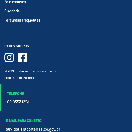
Fale conosco
Ouvidoria
Perguntas frequentes
REDES SOCIAIS
© 2025 - Todos os direitos reservados
Prefeitura de Porteiras
TELEFONE
88 3557.1254
E-MAIL PARA CONTATO
ouvidoria@porteiras.ce.gov.br