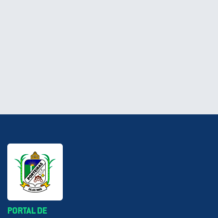
PORTAL DE