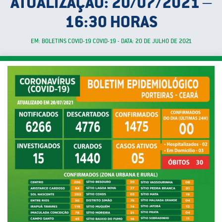
ATUALIZAÇÃO: 20/07/2021 –
16:30 HORAS
EM: BOLETINS COVID-19 COVID-19 - DATA: 20 DE JULHO DE 2021