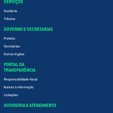
SERVIÇOS
Ouvidoria
Tributos
GOVERNO E SECRETARIAS
Prefeito
Secretarias
Outros órgãos
PORTAL DA
TRANSPARÊNCIA
Responsabilidade fiscal
Acesso à informação
Licitações
OUVIDORIA E ATENDIMENTO