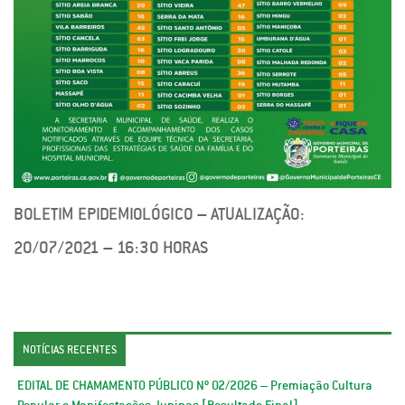
BOLETIM EPIDEMIOLÓGICO – ATUALIZAÇÃO:
20/07/2021 – 16:30 HORAS
NOTÍCIAS RECENTES
EDITAL DE CHAMAMENTO PÚBLICO Nº 02/2026 – Premiação Cultura
Popular e Manifestações Juninas [Resultado Final]