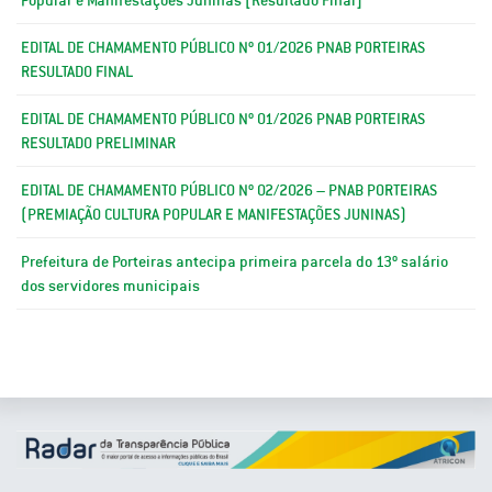
EDITAL DE CHAMAMENTO PÚBLICO Nº 01/2026 PNAB PORTEIRAS
RESULTADO FINAL
EDITAL DE CHAMAMENTO PÚBLICO Nº 01/2026 PNAB PORTEIRAS
RESULTADO PRELIMINAR
EDITAL DE CHAMAMENTO PÚBLICO Nº 02/2026 – PNAB PORTEIRAS
(PREMIAÇÃO CULTURA POPULAR E MANIFESTAÇÕES JUNINAS)
Prefeitura de Porteiras antecipa primeira parcela do 13º salário
dos servidores municipais