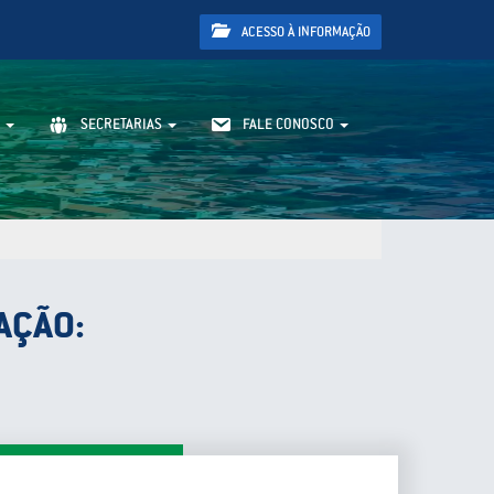
ACESSO À INFORMAÇÃO
SECRETARIAS
FALE CONOSCO
AÇÃO: