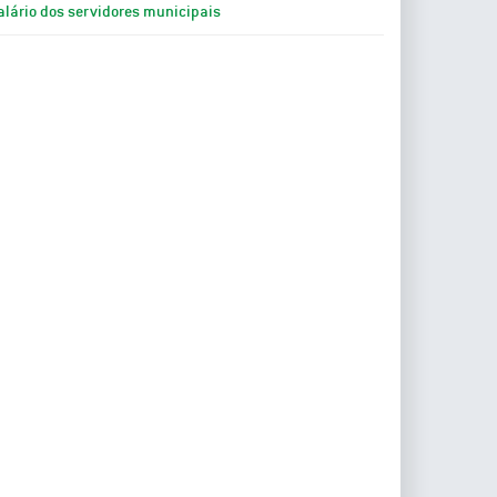
alário dos servidores municipais