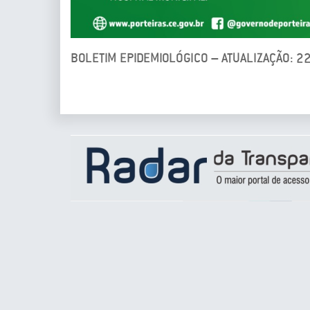
BOLETIM EPIDEMIOLÓGICO – ATUALIZAÇÃO: 2