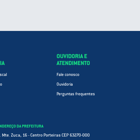
OUVIDORIA E
IA
ATENDIMENTO
scal
Fale conosco
ão
Ouvidoria
Perguntas frequentes
NDEREÇO DA PREFEITURA
. Mte. Zuca, 16 - Centro Porteiras CEP 63270-000