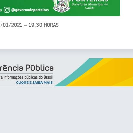
2/01/2021 – 19:30 HORAS