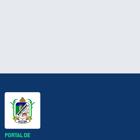
PORTAL DE