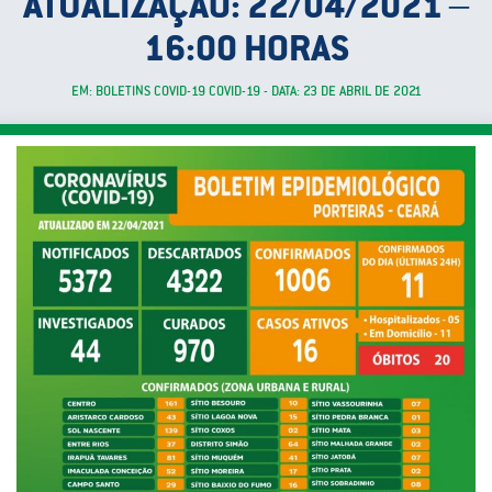
ATUALIZAÇÃO: 22/04/2021 –
16:00 HORAS
EM: BOLETINS COVID-19 COVID-19 - DATA: 23 DE ABRIL DE 2021