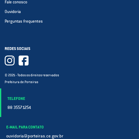
Fale conosco
Ouvidoria
Perguntas frequentes
REDES SOCIAIS
© 2025 - Todos os direitos reservados
Prefeitura de Porteiras
TELEFONE
88 3557.1254
E-MAIL PARA CONTATO
ouvidoria@porteiras.ce.gov.br