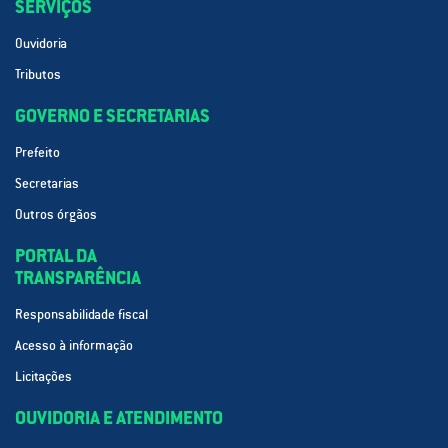
SERVIÇOS
Ouvidoria
Tributos
GOVERNO E SECRETARIAS
Prefeito
Secretarias
Outros órgãos
PORTAL DA
TRANSPARÊNCIA
Responsabilidade fiscal
Acesso à informação
Licitações
OUVIDORIA E ATENDIMENTO