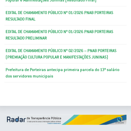
EDITAL DE CHAMAMENTO PÚBLICO Nº 01/2026 PNAB PORTEIRAS
RESULTADO FINAL
EDITAL DE CHAMAMENTO PÚBLICO Nº 01/2026 PNAB PORTEIRAS
RESULTADO PRELIMINAR
EDITAL DE CHAMAMENTO PÚBLICO Nº 02/2026 – PNAB PORTEIRAS
(PREMIAÇÃO CULTURA POPULAR E MANIFESTAÇÕES JUNINAS)
Prefeitura de Porteiras antecipa primeira parcela do 13º salário
dos servidores municipais