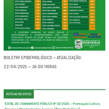
BOLETIM EPIDEMIOLÓGICO – ATUALIZAÇÃO:
22/04/2021 – 16:00 HORAS
NOTÍCIAS RECENTES
EDITAL DE CHAMAMENTO PÚBLICO Nº 02/2026 – Premiação Cultura
Popular e Manifestações Juninas [Resultado Final]