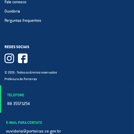
Fale conosco
Ouvidoria
Perguntas frequentes
REDES SOCIAIS
© 2025 - Todos os direitos reservados
Prefeitura de Porteiras
TELEFONE
88 3557.1254
E-MAIL PARA CONTATO
ouvidoria@porteiras.ce.gov.br