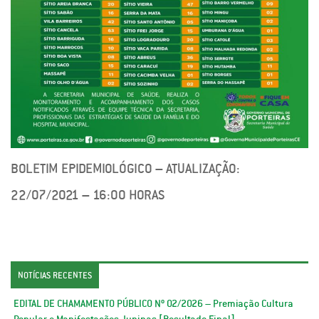
BOLETIM EPIDEMIOLÓGICO – ATUALIZAÇÃO:
22/07/2021 – 16:00 HORAS
NOTÍCIAS RECENTES
EDITAL DE CHAMAMENTO PÚBLICO Nº 02/2026 – Premiação Cultura
Popular e Manifestações Juninas [Resultado Final]