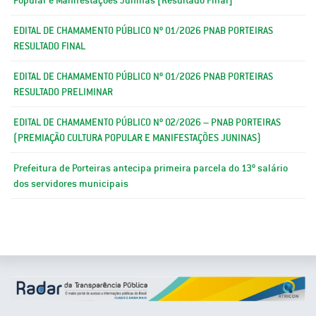
EDITAL DE CHAMAMENTO PÚBLICO Nº 01/2026 PNAB PORTEIRAS
RESULTADO FINAL
EDITAL DE CHAMAMENTO PÚBLICO Nº 01/2026 PNAB PORTEIRAS
RESULTADO PRELIMINAR
EDITAL DE CHAMAMENTO PÚBLICO Nº 02/2026 – PNAB PORTEIRAS
(PREMIAÇÃO CULTURA POPULAR E MANIFESTAÇÕES JUNINAS)
Prefeitura de Porteiras antecipa primeira parcela do 13º salário
dos servidores municipais