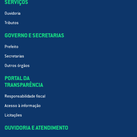
SERVIÇOS
Ouvidoria
Tributos
GOVERNO E SECRETARIAS
Prefeito
Secretarias
Outros órgãos
PORTAL DA
TRANSPARÊNCIA
Responsabilidade fiscal
Acesso à informação
Licitações
OUVIDORIA E ATENDIMENTO