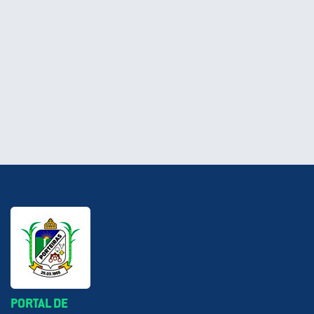
PORTAL DE