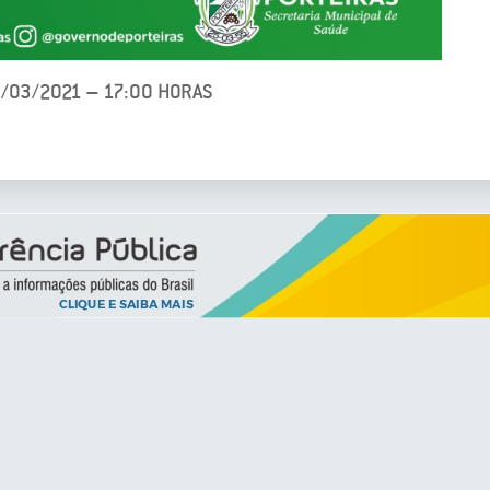
3/03/2021 – 17:00 HORAS