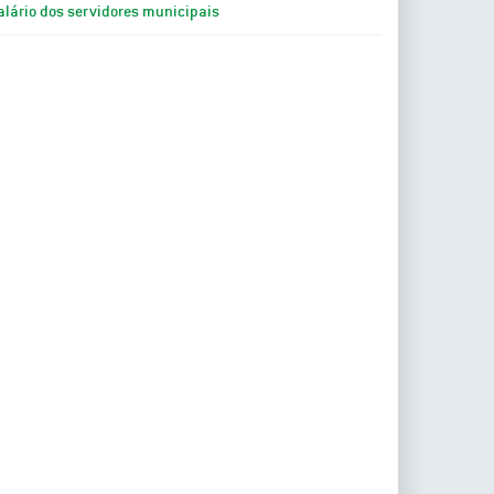
alário dos servidores municipais