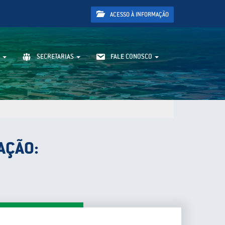
ACESSO À INFORMAÇÃO
SECRETARIAS
FALE CONOSCO
AÇÃO: