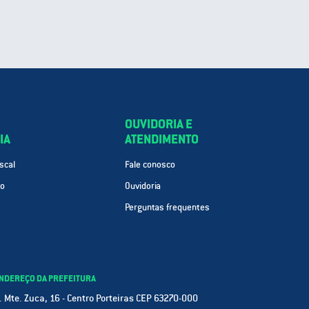
OUVIDORIA E
IA
ATENDIMENTO
scal
Fale conosco
ão
Ouvidoria
Perguntas frequentes
NDEREÇO DA PREFEITURA
. Mte. Zuca, 16 - Centro Porteiras CEP 63270-000