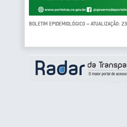
BOLETIM EPIDEMIOLÓGICO – ATUALIZAÇÃO: 2