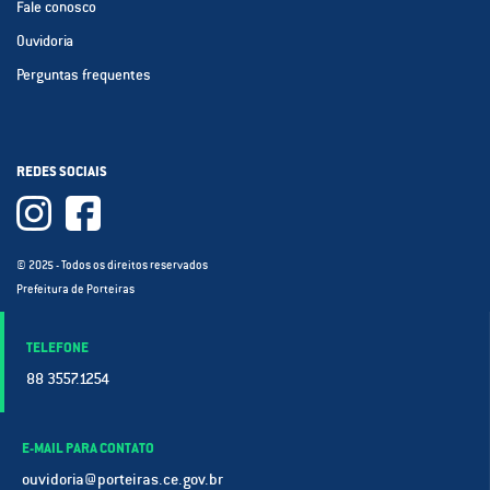
Fale conosco
Ouvidoria
Perguntas frequentes
REDES SOCIAIS
© 2025 - Todos os direitos reservados
Prefeitura de Porteiras
TELEFONE
88 3557.1254
E-MAIL PARA CONTATO
ouvidoria@porteiras.ce.gov.br