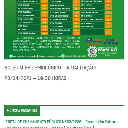
BOLETIM EPIDEMIOLÓGICO – ATUALIZAÇÃO:
23/04/2021 – 19:00 HORAS
NOTÍCIAS RECENTES
EDITAL DE CHAMAMENTO PÚBLICO Nº 02/2026 – Premiação Cultura
Popular e Manifestações Juninas [Resultado Final]