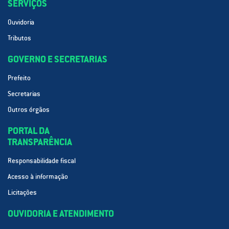
SERVIÇOS
Ouvidoria
Tributos
GOVERNO E SECRETARIAS
Prefeito
Secretarias
Outros órgãos
PORTAL DA
TRANSPARÊNCIA
Responsabilidade fiscal
Acesso à informação
Licitações
OUVIDORIA E ATENDIMENTO