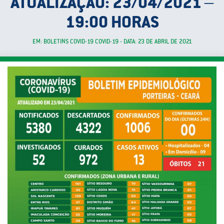
ATUALIZAÇÃO: 23/04/2021 –
19:00 HORAS
EM: BOLETINS COVID-19 COVID-19 - DATA: 23 DE ABRIL DE 2021