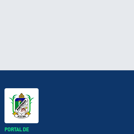
PORTAL DE