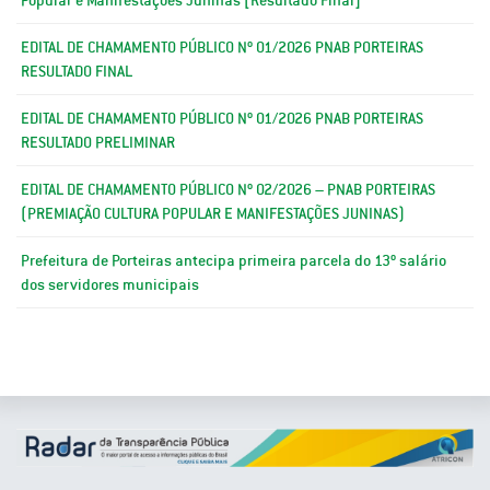
EDITAL DE CHAMAMENTO PÚBLICO Nº 01/2026 PNAB PORTEIRAS
RESULTADO FINAL
EDITAL DE CHAMAMENTO PÚBLICO Nº 01/2026 PNAB PORTEIRAS
RESULTADO PRELIMINAR
EDITAL DE CHAMAMENTO PÚBLICO Nº 02/2026 – PNAB PORTEIRAS
(PREMIAÇÃO CULTURA POPULAR E MANIFESTAÇÕES JUNINAS)
Prefeitura de Porteiras antecipa primeira parcela do 13º salário
dos servidores municipais