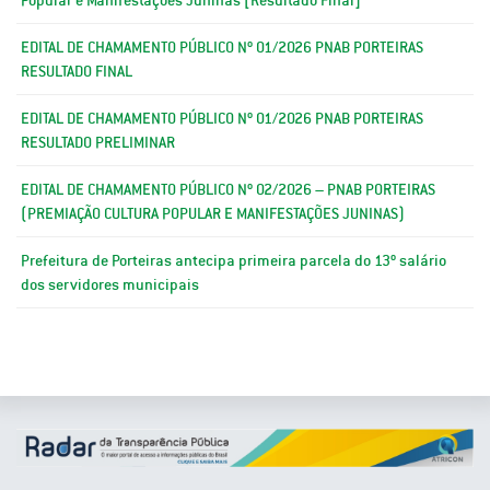
EDITAL DE CHAMAMENTO PÚBLICO Nº 01/2026 PNAB PORTEIRAS
RESULTADO FINAL
EDITAL DE CHAMAMENTO PÚBLICO Nº 01/2026 PNAB PORTEIRAS
RESULTADO PRELIMINAR
EDITAL DE CHAMAMENTO PÚBLICO Nº 02/2026 – PNAB PORTEIRAS
(PREMIAÇÃO CULTURA POPULAR E MANIFESTAÇÕES JUNINAS)
Prefeitura de Porteiras antecipa primeira parcela do 13º salário
dos servidores municipais