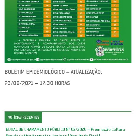
BOLETIM EPIDEMIOLÓGICO – ATUALIZAÇÃO:
23/06/2021 – 17:30 HORAS
NOTÍCIAS RECENTES
EDITAL DE CHAMAMENTO PÚBLICO Nº 02/2026 – Premiação Cultura
Popular e Manifestações Juninas [Resultado Final]