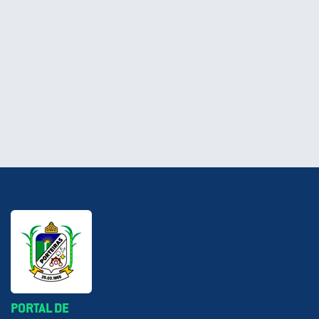
PORTAL DE