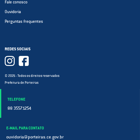
Fale conosco
Ouvidoria
Perguntas frequentes
REDES SOCIAIS
© 2025 - Todos os direitos reservados
Prefeitura de Porteiras
TELEFONE
88 3557.1254
E-MAIL PARA CONTATO
ouvidoria@porteiras.ce.gov.br