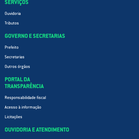
SERVIÇOS
Ouvidoria
Tributos
GOVERNO E SECRETARIAS
Prefeito
Secretarias
Outros órgãos
PORTAL DA
TRANSPARÊNCIA
Responsabilidade fiscal
Acesso à informação
Licitações
OUVIDORIA E ATENDIMENTO