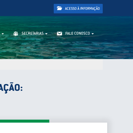
ACESSO À INFORMAÇÃO
SECRETARIAS
FALE CONOSCO
AÇÃO: