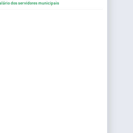
alário dos servidores municipais