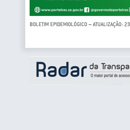
BOLETIM EPIDEMIOLÓGICO – ATUALIZAÇÃO: 2