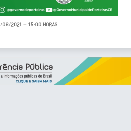
3/08/2021 – 15:00 HORAS