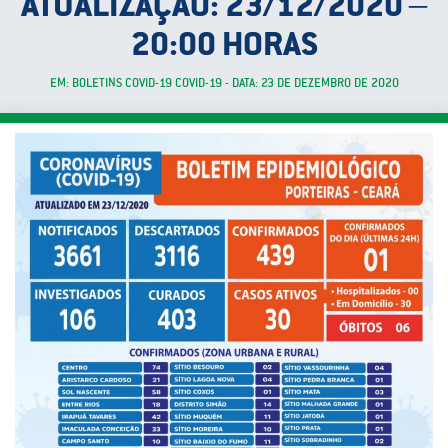
ATUALIZAÇÃO: 23/12/2020 –
20:00 HORAS
EM: BOLETINS COVID-19 COVID-19 - DATA: 23 DE DEZEMBRO DE 2020