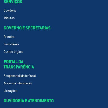
SERVIÇOS
Ouvidoria
Tributos
GOVERNO E SECRETARIAS
Prefeito
Secretarias
Outros órgãos
PORTAL DA
TRANSPARÊNCIA
Responsabilidade fiscal
Acesso à informação
Licitações
OUVIDORIA E ATENDIMENTO