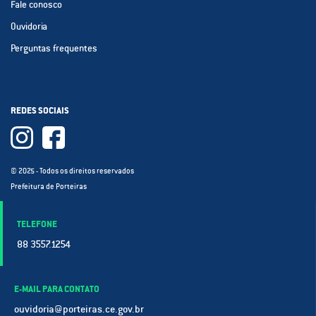
Fale conosco
Ouvidoria
Perguntas frequentes
REDES SOCIAIS
© 2025 - Todos os direitos reservados
Prefeitura de Porteiras
TELEFONE
88 3557.1254
E-MAIL PARA CONTATO
ouvidoria@porteiras.ce.gov.br