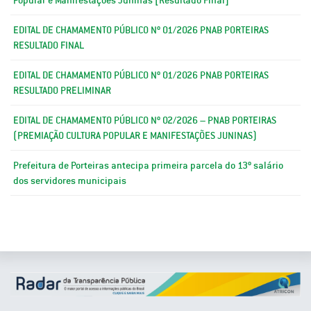
EDITAL DE CHAMAMENTO PÚBLICO Nº 01/2026 PNAB PORTEIRAS
RESULTADO FINAL
EDITAL DE CHAMAMENTO PÚBLICO Nº 01/2026 PNAB PORTEIRAS
RESULTADO PRELIMINAR
EDITAL DE CHAMAMENTO PÚBLICO Nº 02/2026 – PNAB PORTEIRAS
(PREMIAÇÃO CULTURA POPULAR E MANIFESTAÇÕES JUNINAS)
Prefeitura de Porteiras antecipa primeira parcela do 13º salário
dos servidores municipais