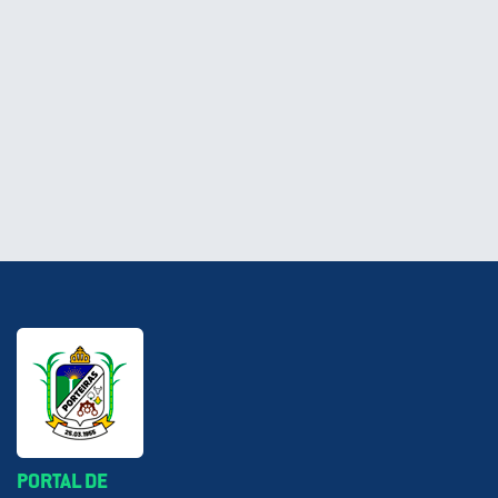
PORTAL DE