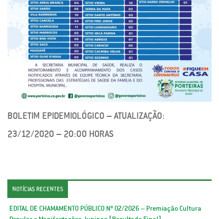
BOLETIM EPIDEMIOLÓGICO – ATUALIZAÇÃO:
23/12/2020 – 20:00 HORAS
NOTÍCIAS RECENTES
EDITAL DE CHAMAMENTO PÚBLICO Nº 02/2026 – Premiação Cultura
Popular e Manifestações Juninas [Resultado Final]