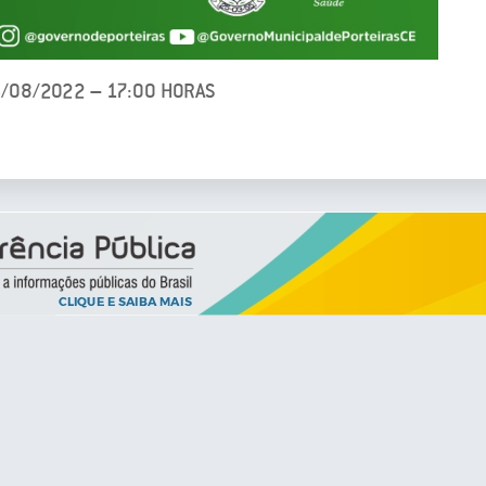
4/08/2022 – 17:00 HORAS