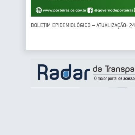
BOLETIM EPIDEMIOLÓGICO – ATUALIZAÇÃO: 2