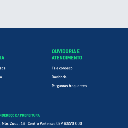
OUVIDORIA E
IA
ATENDIMENTO
scal
Fale conosco
ão
Ouvidoria
Perguntas frequentes
NDEREÇO DA PREFEITURA
. Mte. Zuca, 16 - Centro Porteiras CEP 63270-000