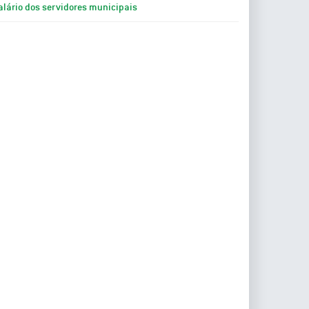
alário dos servidores municipais