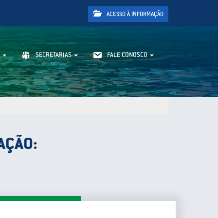
ACESSO À INFORMAÇÃO
SECRETARIAS
FALE CONOSCO
AÇÃO: