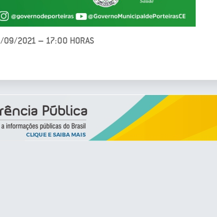
4/09/2021 – 17:00 HORAS