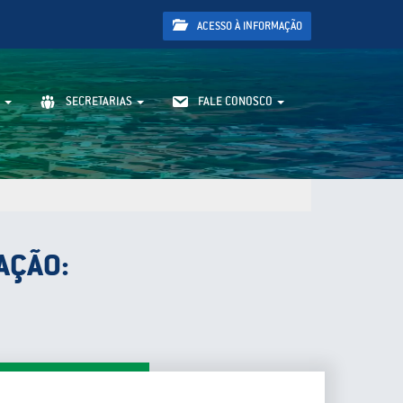
ACESSO À INFORMAÇÃO
SECRETARIAS
FALE CONOSCO
AÇÃO: