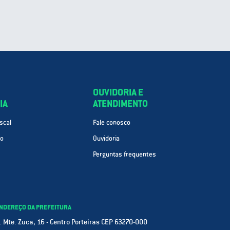
OUVIDORIA E
IA
ATENDIMENTO
scal
Fale conosco
ão
Ouvidoria
Perguntas frequentes
NDEREÇO DA PREFEITURA
. Mte. Zuca, 16 - Centro Porteiras CEP 63270-000