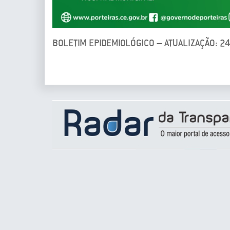
BOLETIM EPIDEMIOLÓGICO – ATUALIZAÇÃO: 2