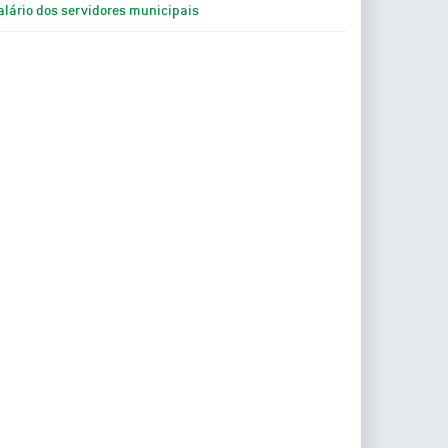
alário dos servidores municipais