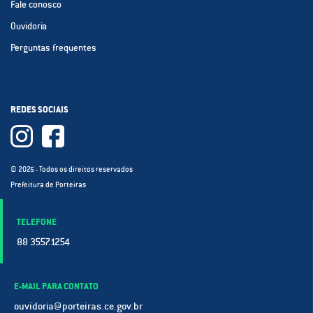
Fale conosco
Ouvidoria
Perguntas frequentes
REDES SOCIAIS
© 2025 - Todos os direitos reservados
Prefeitura de Porteiras
TELEFONE
88 3557.1254
E-MAIL PARA CONTATO
ouvidoria@porteiras.ce.gov.br