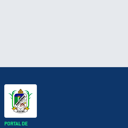
PORTAL DE