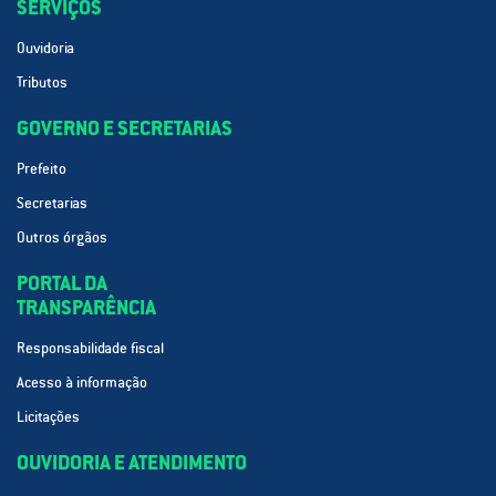
SERVIÇOS
Ouvidoria
Tributos
GOVERNO E SECRETARIAS
Prefeito
Secretarias
Outros órgãos
PORTAL DA
TRANSPARÊNCIA
Responsabilidade fiscal
Acesso à informação
Licitações
OUVIDORIA E ATENDIMENTO