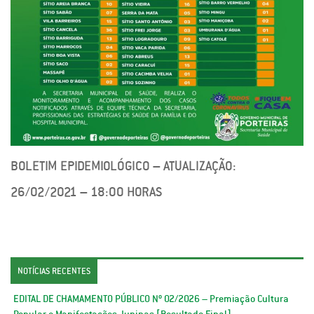
BOLETIM EPIDEMIOLÓGICO – ATUALIZAÇÃO:
26/02/2021 – 18:00 HORAS
NOTÍCIAS RECENTES
EDITAL DE CHAMAMENTO PÚBLICO Nº 02/2026 – Premiação Cultura
Popular e Manifestações Juninas [Resultado Final]