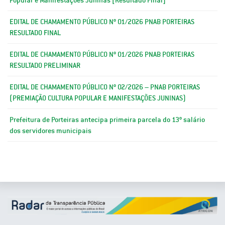
EDITAL DE CHAMAMENTO PÚBLICO Nº 01/2026 PNAB PORTEIRAS
RESULTADO FINAL
EDITAL DE CHAMAMENTO PÚBLICO Nº 01/2026 PNAB PORTEIRAS
RESULTADO PRELIMINAR
EDITAL DE CHAMAMENTO PÚBLICO Nº 02/2026 – PNAB PORTEIRAS
(PREMIAÇÃO CULTURA POPULAR E MANIFESTAÇÕES JUNINAS)
Prefeitura de Porteiras antecipa primeira parcela do 13º salário
dos servidores municipais