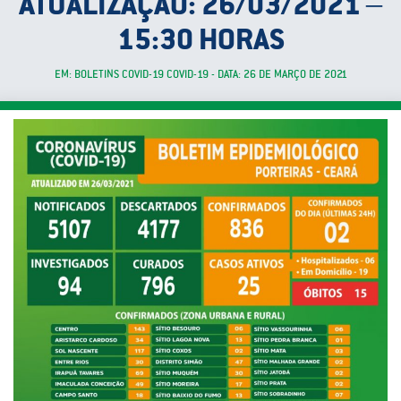
ATUALIZAÇÃO: 26/03/2021 –
15:30 HORAS
EM: BOLETINS COVID-19 COVID-19 - DATA: 26 DE MARÇO DE 2021