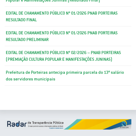
EDITAL DE CHAMAMENTO PÚBLICO Nº 01/2026 PNAB PORTEIRAS
RESULTADO FINAL
EDITAL DE CHAMAMENTO PÚBLICO Nº 01/2026 PNAB PORTEIRAS
RESULTADO PRELIMINAR
EDITAL DE CHAMAMENTO PÚBLICO Nº 02/2026 – PNAB PORTEIRAS
(PREMIAÇÃO CULTURA POPULAR E MANIFESTAÇÕES JUNINAS)
Prefeitura de Porteiras antecipa primeira parcela do 13º salário
dos servidores municipais