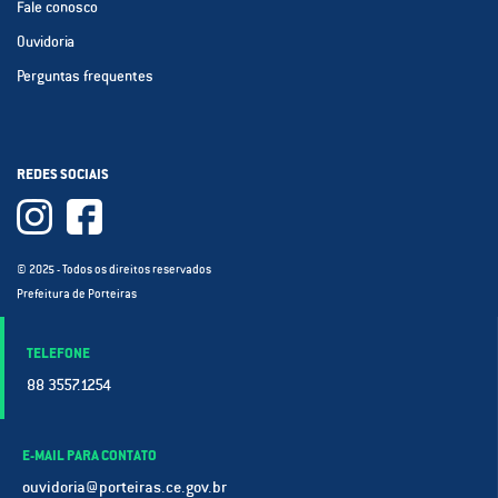
Fale conosco
Ouvidoria
Perguntas frequentes
REDES SOCIAIS
© 2025 - Todos os direitos reservados
Prefeitura de Porteiras
TELEFONE
88 3557.1254
E-MAIL PARA CONTATO
ouvidoria@porteiras.ce.gov.br