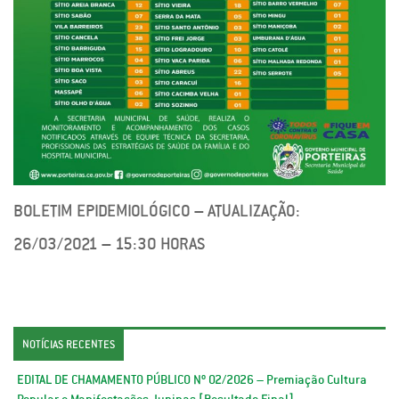
BOLETIM EPIDEMIOLÓGICO – ATUALIZAÇÃO:
26/03/2021 – 15:30 HORAS
NOTÍCIAS RECENTES
EDITAL DE CHAMAMENTO PÚBLICO Nº 02/2026 – Premiação Cultura
Popular e Manifestações Juninas [Resultado Final]