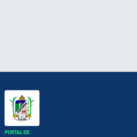
PORTAL DE