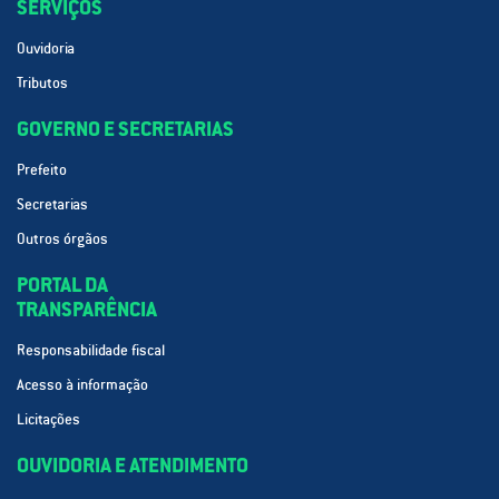
SERVIÇOS
Ouvidoria
Tributos
GOVERNO E SECRETARIAS
Prefeito
Secretarias
Outros órgãos
PORTAL DA
TRANSPARÊNCIA
Responsabilidade fiscal
Acesso à informação
Licitações
OUVIDORIA E ATENDIMENTO